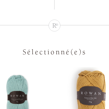
Sélectionné(e)s