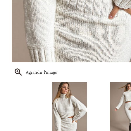
Agrandir l'image