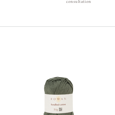
consultation