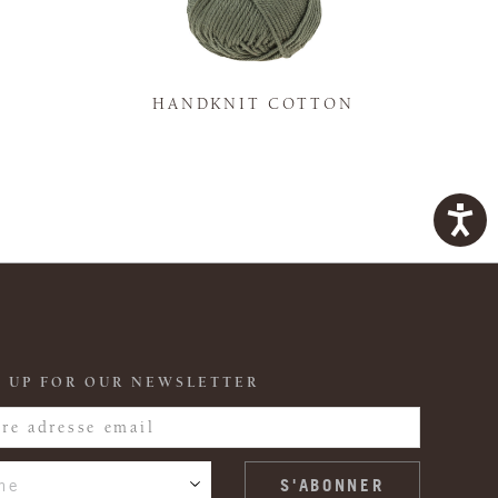
K
HANDKNIT COTTON
 UP FOR OUR NEWSLETTER
ne