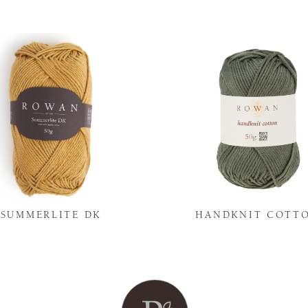
SUMMERLITE DK
HANDKNIT COTT