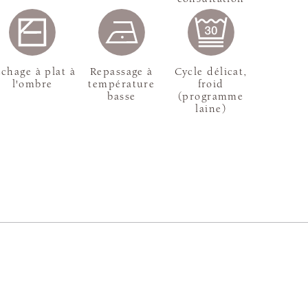
chage à plat à
Repassage à
Cycle délicat,
l'ombre
température
froid
basse
(programme
laine)