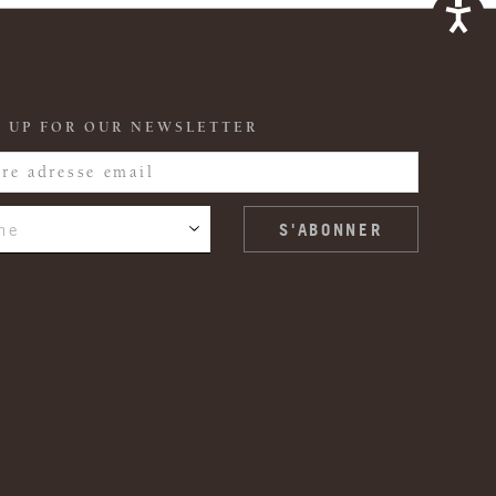
 UP FOR OUR NEWSLETTER
ne