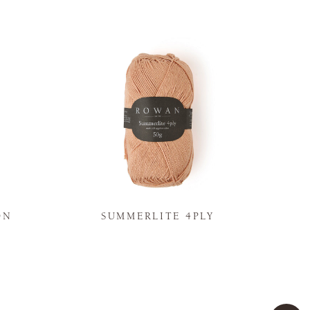
ON
SUMMERLITE 4PLY