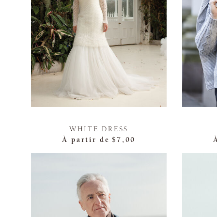
WHITE DRESS
À partir de
$7,00