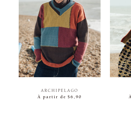
ARCHIPELAGO
À partir de
$6,90