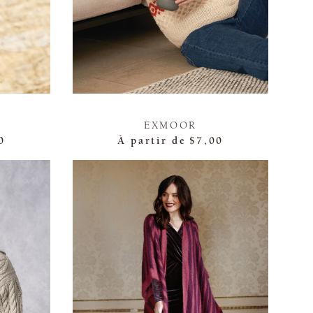
EXMOOR
0
À partir de
$7,00