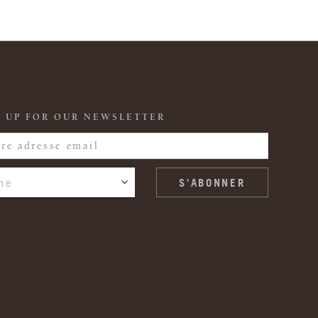
 UP FOR OUR NEWSLETTER
ne