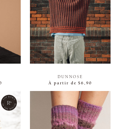
DUNNOSE
0
À partir de
$6,90