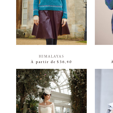
HIMALAYAS
À partir de
$36,40