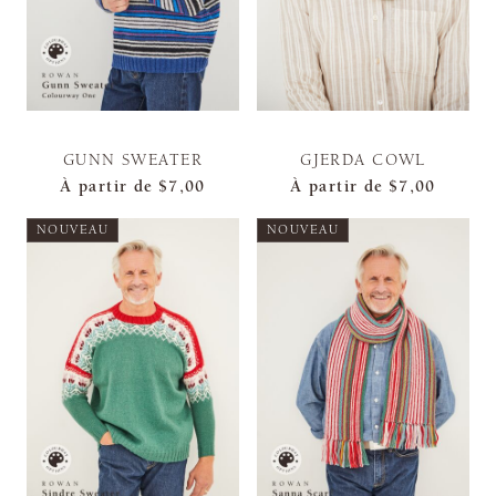
GUNN SWEATER
GJERDA COWL
À partir de
$7,00
À partir de
$7,00
NOUVEAU
NOUVEAU