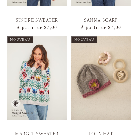
SINDRE SWEATER
SANNA SCARF
À partir de
$7,00
À partir de
$7,00
NOUVEAU
NOUVEAU
MARGIT SWEATER
LOLA HAT