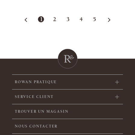
1
2
3
4
5
ROWAN PRATIQUE
SERVICE CLIENT
TROUVER UN MAGASIN
NOUS CONTACTER