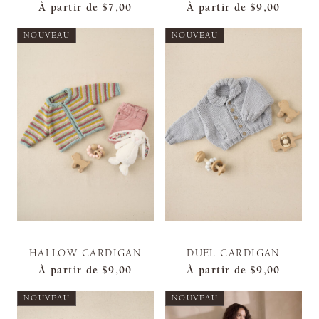
À partir de
$7,00
À partir de
$9,00
NOUVEAU
NOUVEAU
HALLOW CARDIGAN
DUEL CARDIGAN
À partir de
$9,00
À partir de
$9,00
NOUVEAU
NOUVEAU