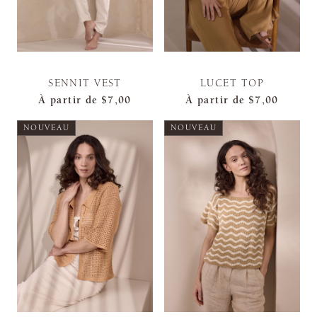
SENNIT VEST
LUCET TOP
À partir de
$7,00
À partir de
$7,00
NOUVEAU
NOUVEAU