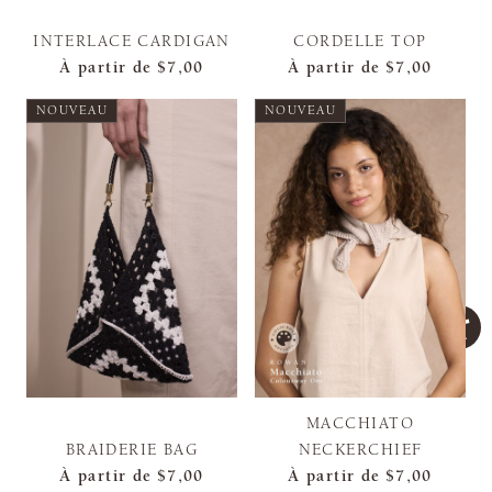
INTERLACE CARDIGAN
CORDELLE TOP
À partir de
$7,00
À partir de
$7,00
NOUVEAU
NOUVEAU
MACCHIATO
BRAIDERIE BAG
NECKERCHIEF
À partir de
$7,00
À partir de
$7,00