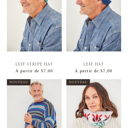
LEIF STRIPE HAT
LEIF HAT
À partir de
$7,00
À partir de
$7,00
NOUVEAU
NOUVEAU