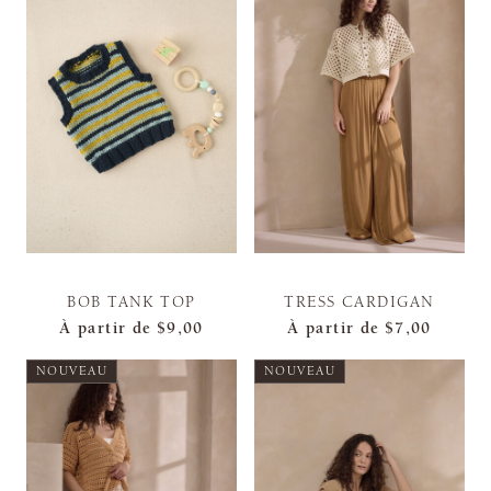
BOB TANK TOP
TRESS CARDIGAN
À partir de
$9,00
À partir de
$7,00
NOUVEAU
NOUVEAU