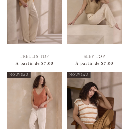
TRELLIS TOP
SLEY TOP
À partir de
$7,00
À partir de
$7,00
NOUVEAU
NOUVEAU