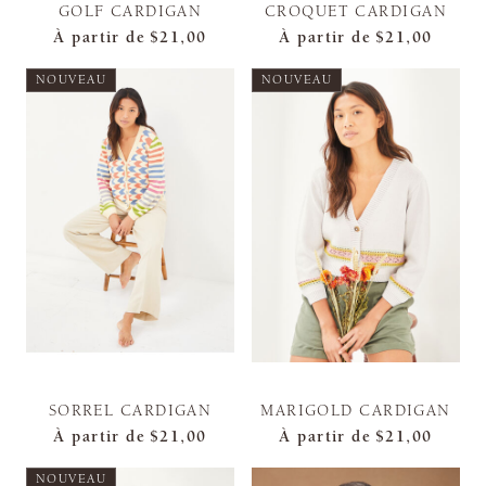
GOLF CARDIGAN
CROQUET CARDIGAN
À partir de
$21,00
À partir de
$21,00
NOUVEAU
NOUVEAU
SORREL CARDIGAN
MARIGOLD CARDIGAN
À partir de
$21,00
À partir de
$21,00
NOUVEAU