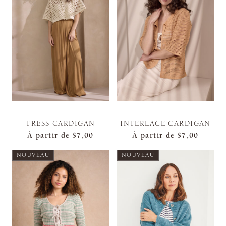
TRESS CARDIGAN
INTERLACE CARDIGAN
À partir de
$7,00
À partir de
$7,00
NOUVEAU
NOUVEAU