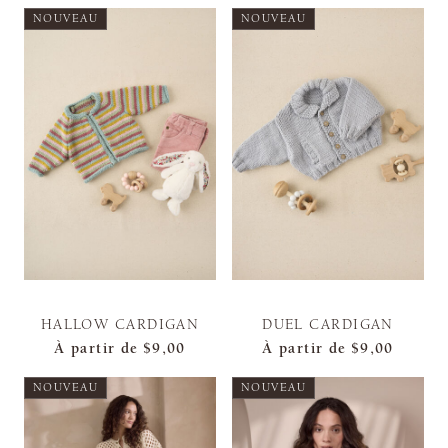
NOUVEAU
NOUVEAU
HALLOW CARDIGAN
DUEL CARDIGAN
À partir de
$9,00
À partir de
$9,00
NOUVEAU
NOUVEAU