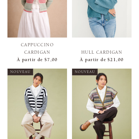
CAPPUCCINO
CARDIGAN
HULL CARDIGAN
À partir de
$7,00
À partir de
$21,00
NOUVEAU
NOUVEAU