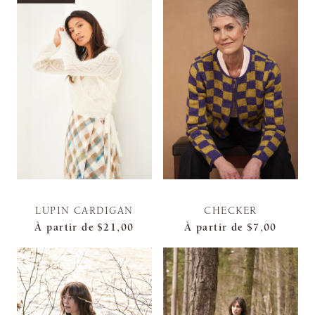
LUPIN CARDIGAN
CHECKER
À partir de
$21,00
À partir de
$7,00