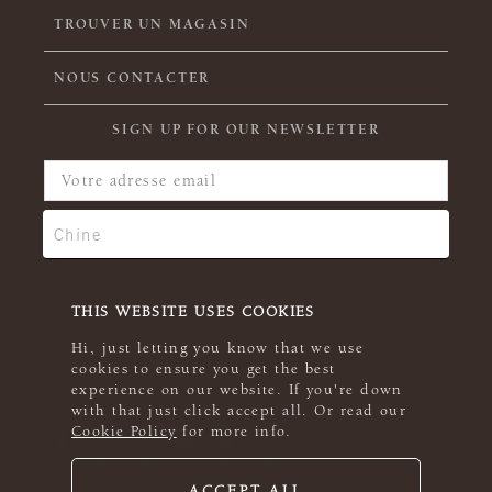
TROUVER UN MAGASIN
NOUS CONTACTER
SIGN UP FOR OUR NEWSLETTER
THIS WEBSITE USES COOKIES
Hi, just letting you know that we use
cookies to ensure you get the best
experience on our website. If you're down
with that just click accept all. Or read our
Cookie Policy
for more info.
ACCEPT ALL