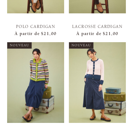
POLO CARDIGAN
LACROSSE CARDIGAN
À partir de
$21,00
À partir de
$21,00
NOUVEAU
NOUVEAU