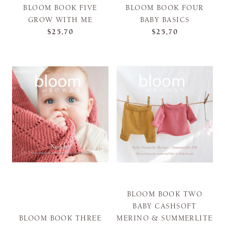
BLOOM BOOK FIVE
BLOOM BOOK FOUR
GROW WITH ME
BABY BASICS
$25,70
$25,70
BLOOM BOOK TWO
BABY CASHSOFT
BLOOM BOOK THREE
MERINO & SUMMERLITE