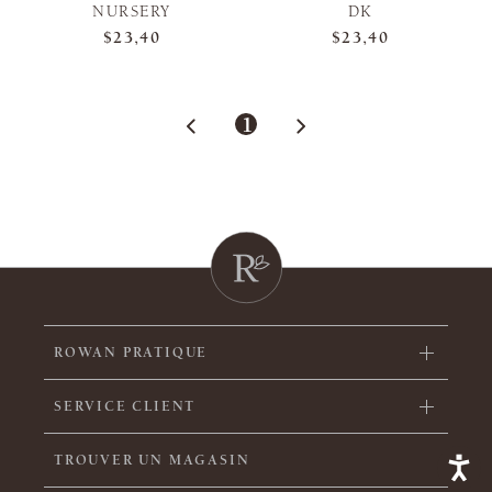
NURSERY
DK
$23,40
$23,40
1
ROWAN PRATIQUE
SERVICE CLIENT
TROUVER UN MAGASIN