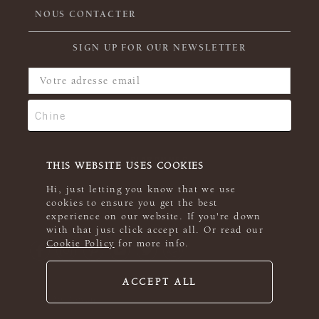
NOUS CONTACTER
SIGN UP FOR OUR NEWSLETTER
THIS WEBSITE USES COOKIES
Hi, just letting you know that we use
cookies to ensure you get the best
experience on our website. If you're down
with that just click accept all. Or read our
Cookie Policy
for more info.
ACCEPT ALL
© 2026 Rowan