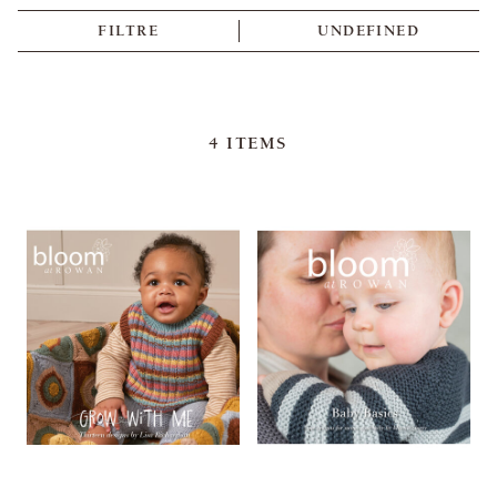
FILTRE
UNDEFINED
4
ITEMS