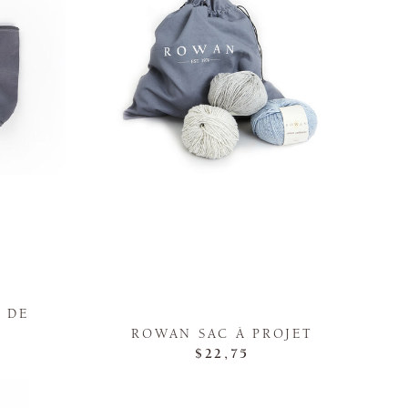
 DE
ROWAN SAC À PROJET
$22,75