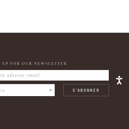
 UP FOR OUR NEWSLETTER
ne