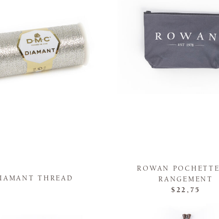
ROWAN POCHETTE
IAMANT THREAD
RANGEMENT
$22,75