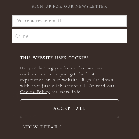
SIGN UP FOR OUR NEWSLETTER
THIS WEBSITE USES COOKIES
Hi, just letting you know that we use
cookies to ensure you get the best
experience on our website. If you're down
with that just click accept all. Or read our
Cookie Policy
for more info.
ACCEPT ALL
© 2026 Rowan
SHOW DETAILS