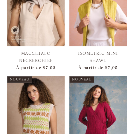
MACCHIATO
ISOMETRIC MINI
NECKERCHIEF
SHAWL
À partir de
$7,00
À partir de
$7,00
NOUVEAU
NOUVEAU