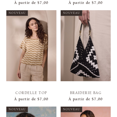
À partir de
$7,00
À partir de
$7,00
NOUVEAU
NOUVEAU
CORDELLE TOP
BRAIDERIE BAG
À partir de
$7,00
À partir de
$7,00
NOUVEAU
NOUVEAU