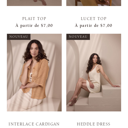
PLAIT TOP
LUCET TOP
À partir de
$7,00
À partir de
$7,00
NOUVEAU
NOUVEAU
INTERLACE CARDIGAN
HEDDLE DRESS