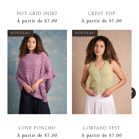
DOT GRID SHIRT
CREST TOP
À partir de
$7,00
À partir de
$7,00
NOUVEAU
NOUVEAU
COVE PONCHO
CORTADO VEST
À partir de
$7,00
À partir de
$7,00