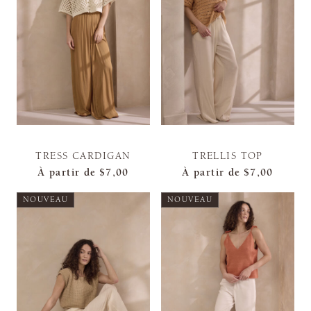
TRESS CARDIGAN
TRELLIS TOP
À partir de
$7,00
À partir de
$7,00
NOUVEAU
NOUVEAU