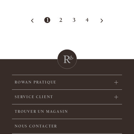
1
2
3
4
ROWAN PRATIQUE
SERVICE CLIENT
TROUVER UN MAGASIN
NOUS CONTACTER