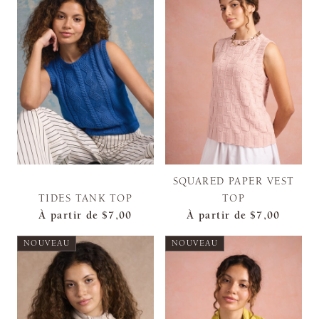
SQUARED PAPER VEST
TIDES TANK TOP
TOP
À partir de
$7,00
À partir de
$7,00
NOUVEAU
NOUVEAU