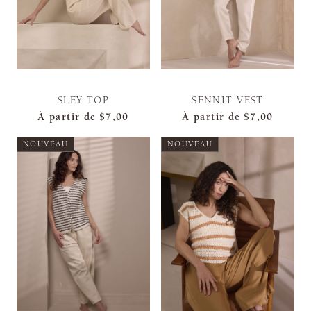
SLEY TOP
SENNIT VEST
À partir de
$7,00
À partir de
$7,00
NOUVEAU
NOUVEAU