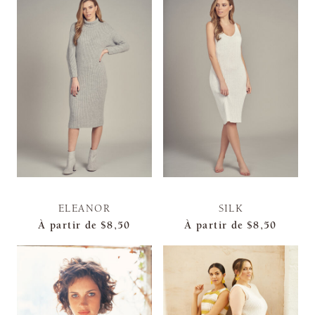
ELEANOR
SILK
À partir de
$8,50
À partir de
$8,50