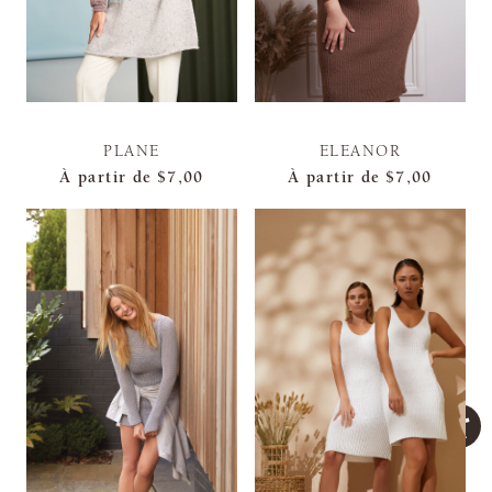
PLANE
ELEANOR
À partir de
$7,00
À partir de
$7,00