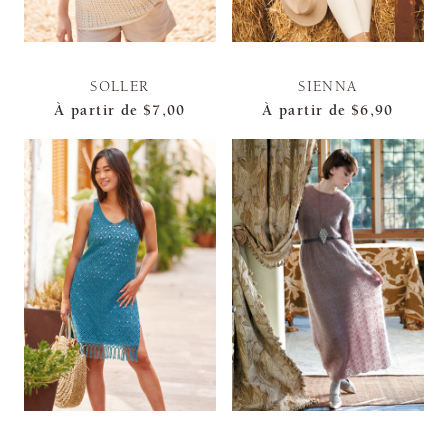
SOLLER
SIENNA
À partir de
$7,00
À partir de
$6,90