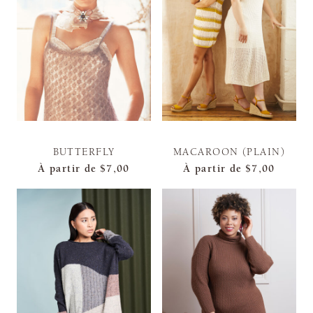
BUTTERFLY
MACAROON (PLAIN)
À partir de
$7,00
À partir de
$7,00