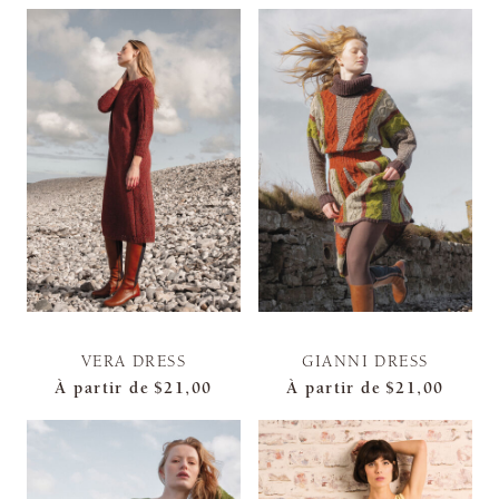
VERA DRESS
GIANNI DRESS
À partir de
$21,00
À partir de
$21,00