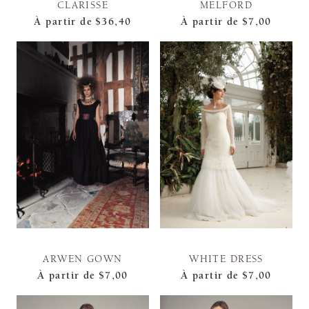
CLARISSE
MELFORD
À partir de
$36,40
À partir de
$7,00
ARWEN GOWN
WHITE DRESS
À partir de
$7,00
À partir de
$7,00