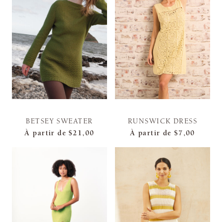
BETSEY SWEATER
RUNSWICK DRESS
À partir de
$21,00
À partir de
$7,00