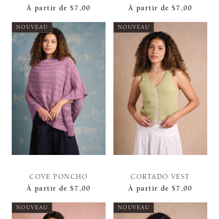
À partir de
$7,00
À partir de
$7,00
NOUVEAU
NOUVEAU
COVE PONCHO
CORTADO VEST
À partir de
$7,00
À partir de
$7,00
NOUVEAU
NOUVEAU