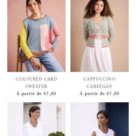
COLOURED CARD
CAPPUCCINO
SWEATER
CARDIGAN
À partir de
$7,00
À partir de
$7,00