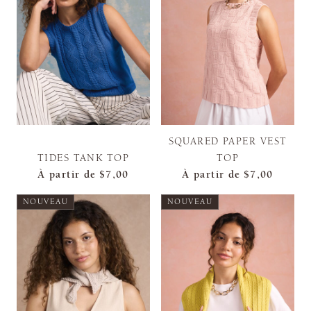
SQUARED PAPER VEST
TIDES TANK TOP
TOP
À partir de
$7,00
À partir de
$7,00
NOUVEAU
NOUVEAU