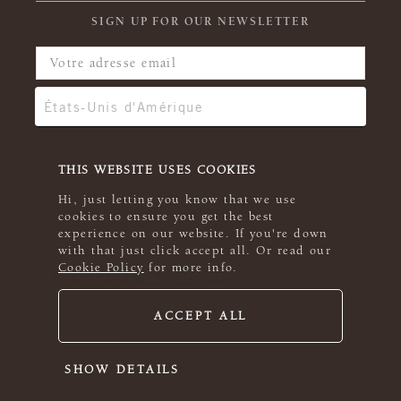
SIGN UP FOR OUR NEWSLETTER
THIS WEBSITE USES COOKIES
Hi, just letting you know that we use
cookies to ensure you get the best
experience on our website. If you're down
with that just click accept all. Or read our
Cookie Policy
for more info.
ACCEPT ALL
© 2026 Rowan
SHOW DETAILS