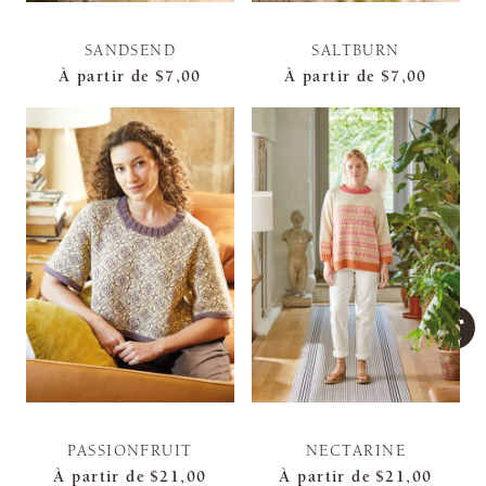
SANDSEND
SALTBURN
À partir de
$7,00
À partir de
$7,00
PASSIONFRUIT
NECTARINE
À partir de
$21,00
À partir de
$21,00