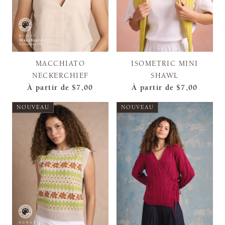
MACCHIATO
ISOMETRIC MINI
NECKERCHIEF
SHAWL
À partir de
$7,00
À partir de
$7,00
NOUVEAU
NOUVEAU