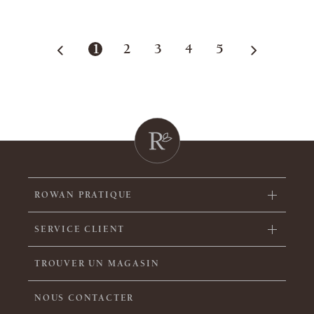
1
2
3
4
5
ROWAN PRATIQUE
SERVICE CLIENT
TROUVER UN MAGASIN
NOUS CONTACTER