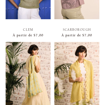
CLEM
SCARBOROUGH
À partir de
$7,00
À partir de
$7,00