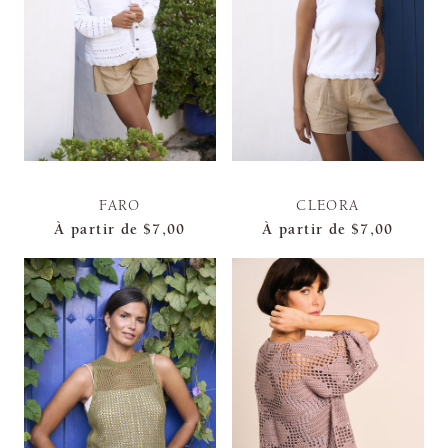
FARO
CLEORA
À partir de
$7,00
À partir de
$7,00