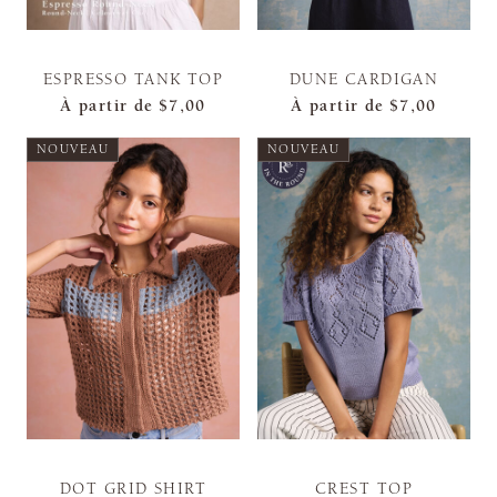
ESPRESSO TANK TOP
DUNE CARDIGAN
À partir de
$7,00
À partir de
$7,00
NOUVEAU
NOUVEAU
DOT GRID SHIRT
CREST TOP