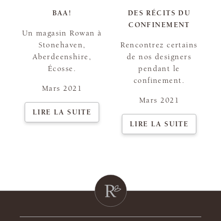
BAA!
DES RÉCITS DU
CONFINEMENT
Un magasin Rowan à
Stonehaven,
Rencontrez certains
Aberdeenshire,
de nos designers
Écosse.
pendant le
confinement.
Mars 2021
Mars 2021
LIRE LA SUITE
LIRE LA SUITE