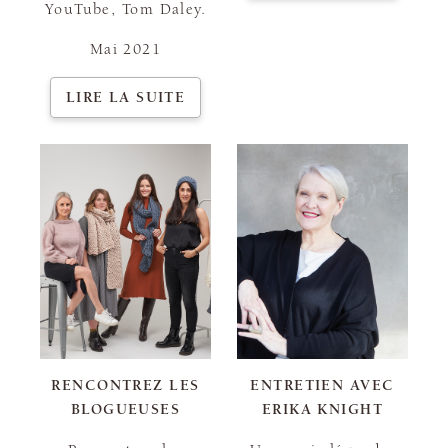
YouTube, Tom Daley.
Mai 2021
LIRE LA SUITE
RENCONTREZ LES
ENTRETIEN AVEC
BLOGUEUSES
ERIKA KNIGHT