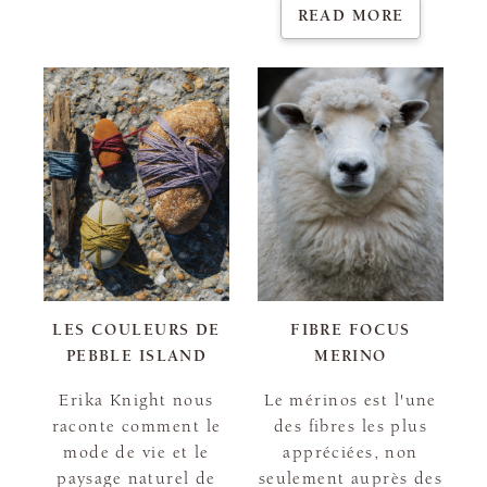
READ MORE
LES COULEURS DE
FIBRE FOCUS
PEBBLE ISLAND
MERINO
Erika Knight nous
Le mérinos est l'une
raconte comment le
des fibres les plus
mode de vie et le
appréciées, non
paysage naturel de
seulement auprès des