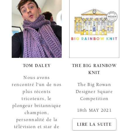
TOM DALEY
THE BIG RAINBOW
KNIT
Nous avons
rencontré l'un de nos
The Big Rowan
plus récents
Designer Square
tricoteurs, le
Competition
plongeur britannique
18th MAY 2021
champion,
personnalité de la
LIRE LA SUITE
télévision et star de