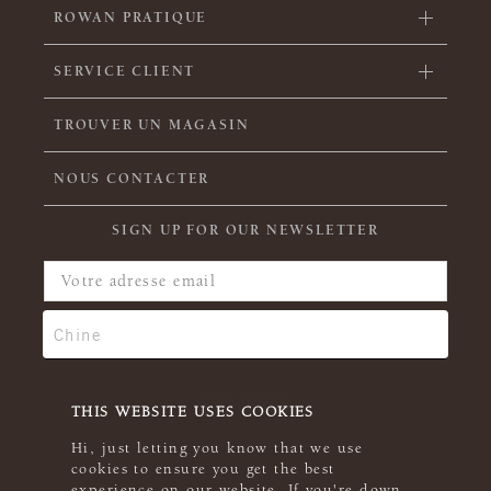
ROWAN PRATIQUE
SERVICE CLIENT
TROUVER UN MAGASIN
NOUS CONTACTER
SIGN UP FOR OUR NEWSLETTER
THIS WEBSITE USES COOKIES
Hi, just letting you know that we use
cookies to ensure you get the best
experience on our website. If you're down