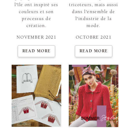
l'île ont inspiré ses
tricoteurs, mais aussi
couleurs et son
dans l'ensemble de
processus de
l'industrie de la
création.
mode.
NOVEMBER 2021
OCTOBRE 2021
READ MORE
READ MORE