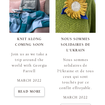
KNIT ALONG
NOUS SOMMES
COMING SOON
SOLIDAIRES DE
L'UKRAIN
Join us as we take a
trip around the
Nous sommes
world with Georgia
solidaires de
Farrell
l'Ukraine et de tous
ceux qui sont
MARCH 2022
touchés par ce
conflit effroyable.
READ MORE
MARCH 2022