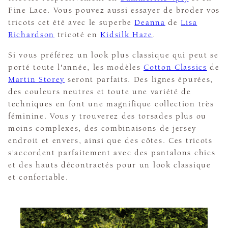
Fine Lace. Vous pouvez aussi essayer de broder vos
tricots cet été avec le superbe
Deanna
de
Lisa
Richardson
tricoté en
Kidsilk Haze
.
Si vous préférez un look plus classique qui peut se
porté toute l'année, les modèles
Cotton Classics
de
Martin Storey
seront parfaits. Des lignes épurées,
des couleurs neutres et toute une variété de
techniques en font une magnifique collection très
féminine. Vous y trouverez des torsades plus ou
moins complexes, des combinaisons de jersey
endroit et envers, ainsi que des côtes. Ces tricots
s'accordent parfaitement avec des pantalons chics
et des hauts décontractés pour un look classique
et confortable.