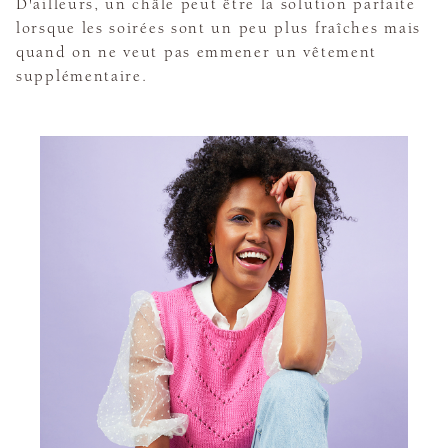
D'ailleurs, un châle peut être la solution parfaite
lorsque les soirées sont un peu plus fraîches mais
quand on ne veut pas emmener un vêtement
supplémentaire.