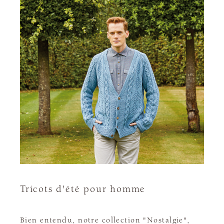
Tricots d'été pour homme
Bien entendu, notre collection "Nostalgie",