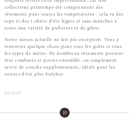
toujours reflété cette imprévisibilité, car nos
collections printemps-été comprennent des
vêtements pour toutes les températures : cela va des
tops et des t-shirts d'été légers et sans manches à
toute une variété de pullovers et de gilets.
Notre saison actuelle ne fait pas exception. Vous y
trouverez quelque chose pour tous les goûts et tous
les types de météo. De nombreux vêtements peuvent
être combinés et portés ensemble, ou simplement
servir de couche supplémentaire, idéale pour les
soirées d'été plus fraîches.
Accueil