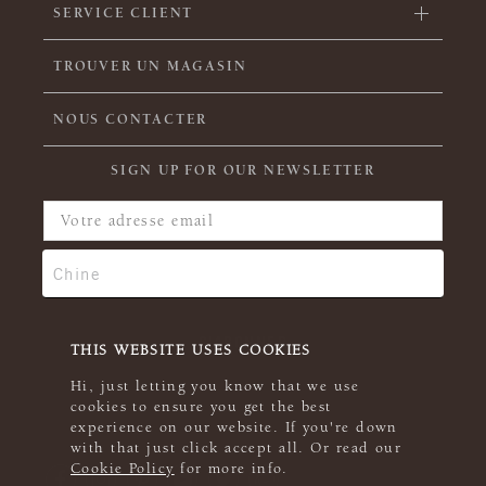
SERVICE CLIENT
TROUVER UN MAGASIN
NOUS CONTACTER
SIGN UP FOR OUR NEWSLETTER
THIS WEBSITE USES COOKIES
Hi, just letting you know that we use
cookies to ensure you get the best
experience on our website. If you're down
with that just click accept all. Or read our
Cookie Policy
for more info.