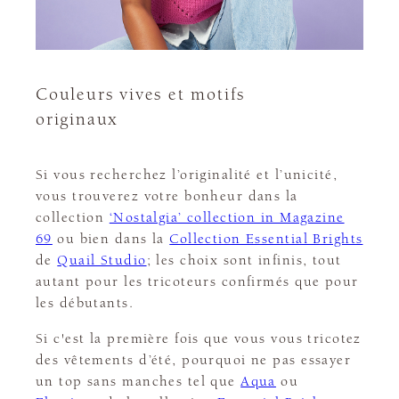
Couleurs vives et motifs
originaux
Si vous recherchez l’originalité et l’unicité,
vous trouverez votre bonheur dans la
collection
‘Nostalgia’ collection in Magazine
69
ou bien dans la
Collection Essential Brights
de
Quail Studio
; les choix sont infinis, tout
autant pour les tricoteurs confirmés que pour
les débutants.
Si c'est la première fois que vous vous tricotez
des vêtements d’été, pourquoi ne pas essayer
un top sans manches tel que
Aqua
ou