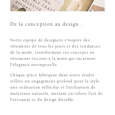
De la conception au design...
Notre équipe de designers s'inspire des
vêtements de tous les jours et des tendances
de la mode, transformant ces concepts en
vêtements tricotés à la main qui incarnent
l'élégance intemporelle.
Chaque pièce fabriquée dans notre studio
reflète un engagement profond pour le style,
une réalisation réfléchie et l'utilisation de
matériaux naturels, mettant en valeur l'art de
l'artisanat et du design durable.