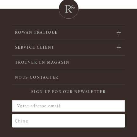
ROWAN PRATIQUE
SERVICE CLIENT
TROUVER UN MAGASIN
NOUS CONTACTER
SIGN UP FOR OUR NEWSLETTER