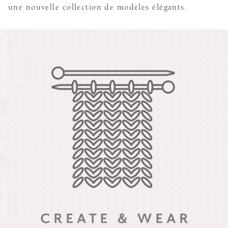
une nouvelle collection de modèles élégants.