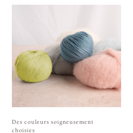
Des couleurs soigneusement
choisies