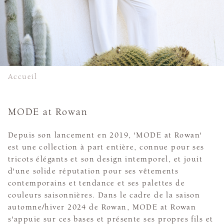
Accueil
MODE at Rowan
Depuis son lancement en 2019, 'MODE at Rowan'
est une collection à part entière, connue pour ses
tricots élégants et son design intemporel, et jouit
d'une solide réputation pour ses vêtements
contemporains et tendance et ses palettes de
couleurs saisonnières. Dans le cadre de la saison
automne/hiver 2024 de Rowan, MODE at Rowan
s'appuie sur ces bases et présente ses propres fils et