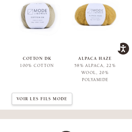
COTTON DK
ALPACA HAZE
100% COTTON
58% ALPACA, 22%
WOOL, 20%
POLYAMIDE
VOIR LES FILS MODE