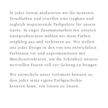
In jeder Saison analysieren wir die neuesten
Trendfarben und erstellen eine tragbare und
zugleich inspirierende Farbpalette für unsere
Garne. In enger Zusammenarbeit mit unseren
Garnproduzenten wählen wir diese Farben
sorgfältig aus und verfeinern sie. Wir stellen
uns jedes Design in den von uns entwickelten
Farbtönen vor und experimentieren mit
Maschenstrukturen, um die Schönheit unserer
wertvollen Fasern voll zur Geltung zu bringen.
Wir entwickeln unser Sortiment bewusst so,
dass jeder seine eigene Farbgeschichte
kreieren kann, von Saison zu Saison.