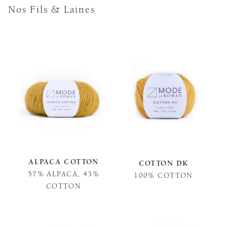
Nos Fils & Laines
ALPACA COTTON
COTTON DK
57% ALPACA, 43%
100% COTTON
COTTON