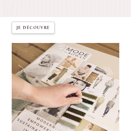
JE DÉCOUVRE