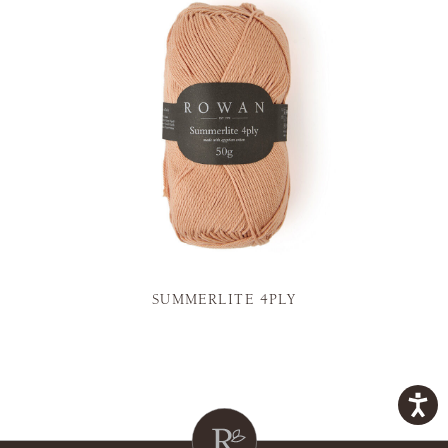
SUMMERLITE 4PLY