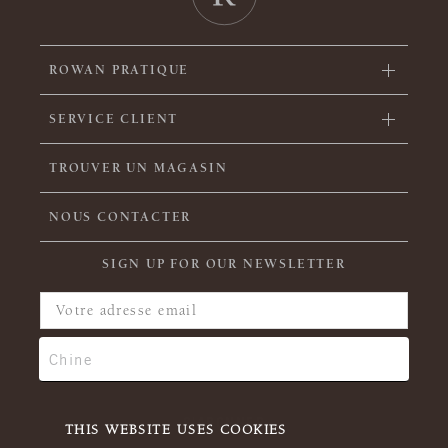
ROWAN PRATIQUE
SERVICE CLIENT
TROUVER UN MAGASIN
NOUS CONTACTER
SIGN UP FOR OUR NEWSLETTER
THIS WEBSITE USES COOKIES