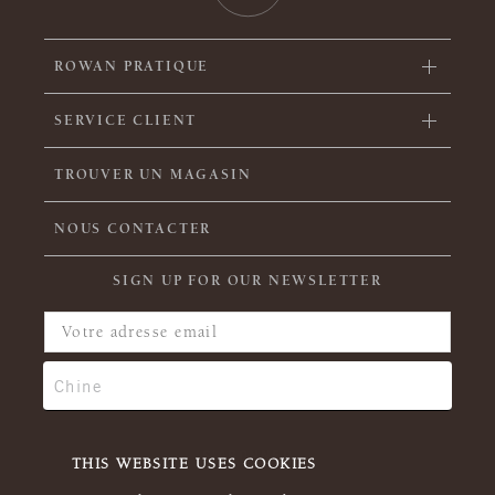
ROWAN PRATIQUE
SERVICE CLIENT
TROUVER UN MAGASIN
NOUS CONTACTER
SIGN UP FOR OUR NEWSLETTER
THIS WEBSITE USES COOKIES