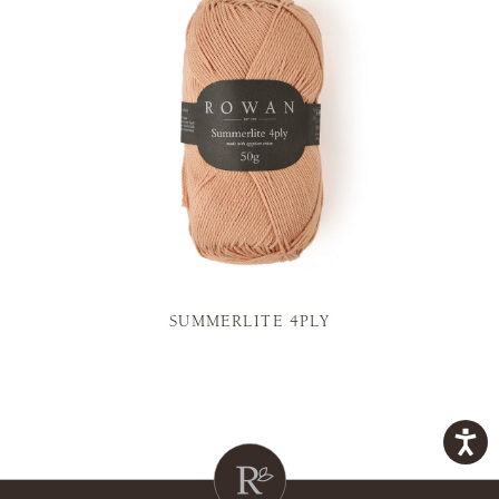
SUMMERLITE 4PLY