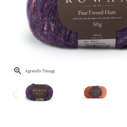
Agrandir l'image