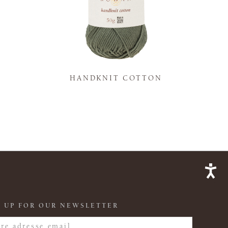
K
HANDKNIT COTTON
 UP FOR OUR NEWSLETTER