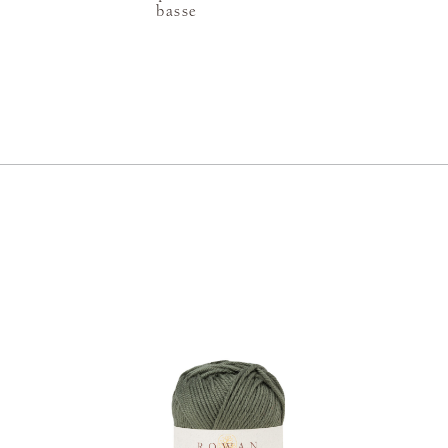
basse