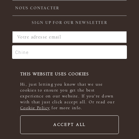
NOUS CONTACTER
SIGN UP FOR OUR NEWSLETTER
THIS WEBSITE USES COOKIES
Hi, just letting you know that we use
cookies to ensure you get the best
experience on our website. If you're down
with that just click accept all. Or read our
Cookie Policy
for more info.
ACCEPT ALL
© 2026 Rowan