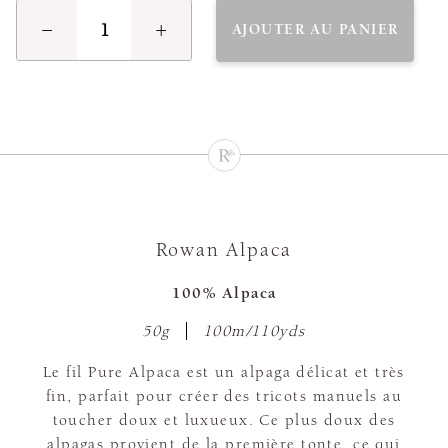
−
+
AJOUTER AU PANIER
Rowan Alpaca
100% Alpaca
50g
100m/110yds
Le fil Pure Alpaca est un alpaga délicat et très
fin, parfait pour créer des tricots manuels au
toucher doux et luxueux. Ce plus doux des
alpagas provient de la première tonte, ce qui