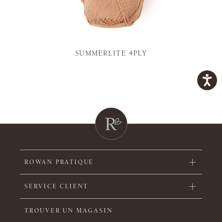
SUMMERLITE 4PLY
ROWAN PRATIQUE
SERVICE CLIENT
TROUVER UN MAGASIN