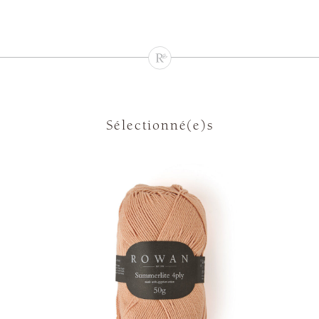
Sélectionné(e)s