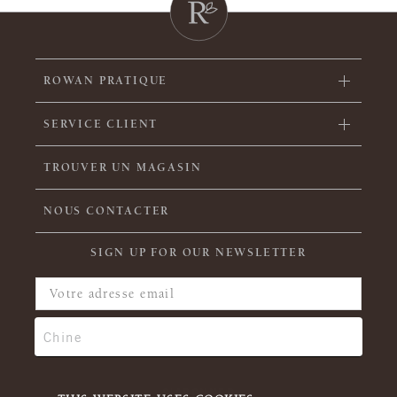
ROWAN PRATIQUE
SERVICE CLIENT
TROUVER UN MAGASIN
NOUS CONTACTER
SIGN UP FOR OUR NEWSLETTER