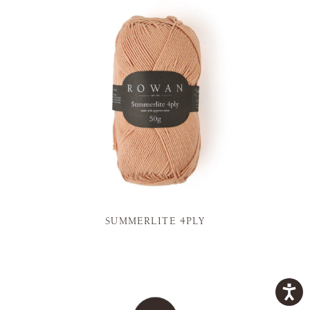
SUMMERLITE 4PLY