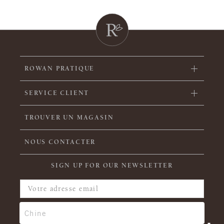
ROWAN PRATIQUE
SERVICE CLIENT
TROUVER UN MAGASIN
NOUS CONTACTER
SIGN UP FOR OUR NEWSLETTER