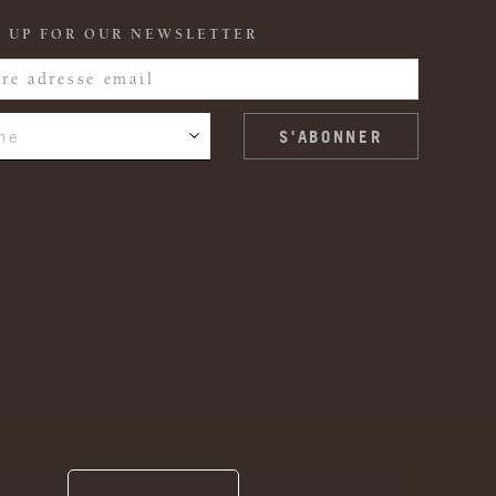
 UP FOR OUR NEWSLETTER
ne