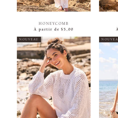
HONEYCOMB
À partir de
$5,00
NOUVEAU
NOUVE