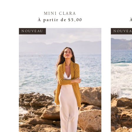
MINI CLARA
À partir de
$5,00
NOUVEAU
NOUVE