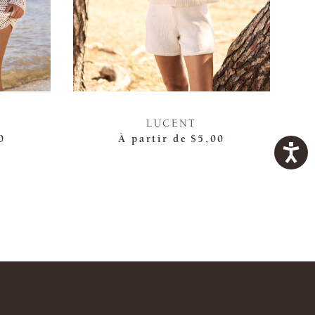
LUCENT
0
À partir de
$5,00