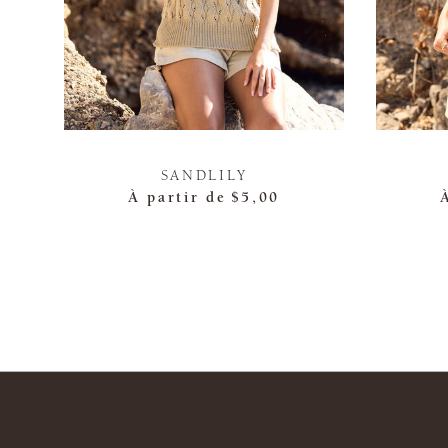
SANDLILY
À partir de
$5,00