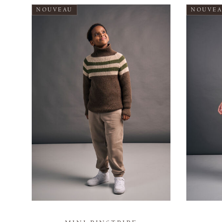
NOUVEAU
NOUVE