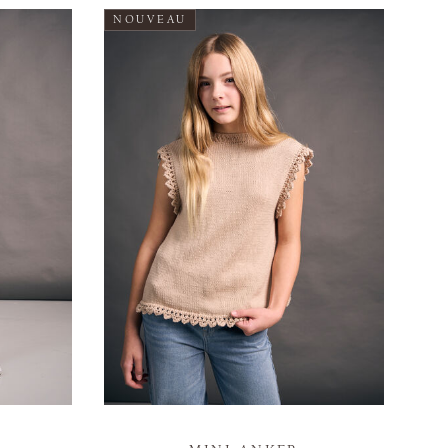
NOUVEAU