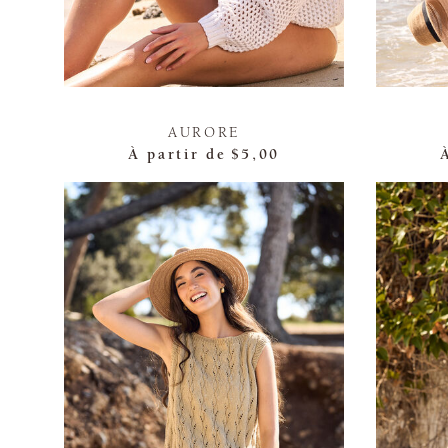
AURORE
À partir de
$5,00