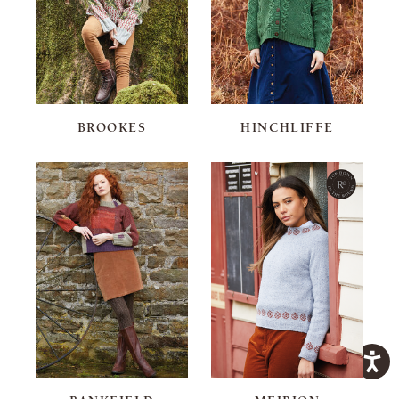
BROOKES
HINCHLIFFE