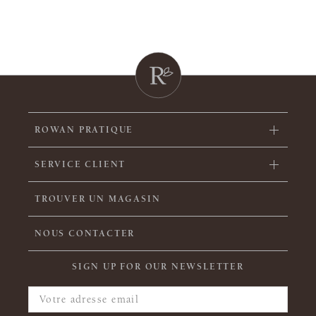
ROWAN PRATIQUE
SERVICE CLIENT
TROUVER UN MAGASIN
NOUS CONTACTER
SIGN UP FOR OUR NEWSLETTER