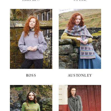
ROSS
AUSTONLEY