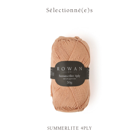
Sélectionné(e)s
SUMMERLITE 4PLY