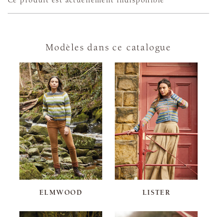
Modèles dans ce catalogue
ELMWOOD
LISTER