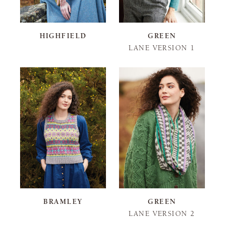
HIGHFIELD
GREEN
LANE VERSION 1
BRAMLEY
GREEN
LANE VERSION 2