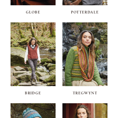
GLOBE
POTTERDALE
BRIDGE
TREGWYNT