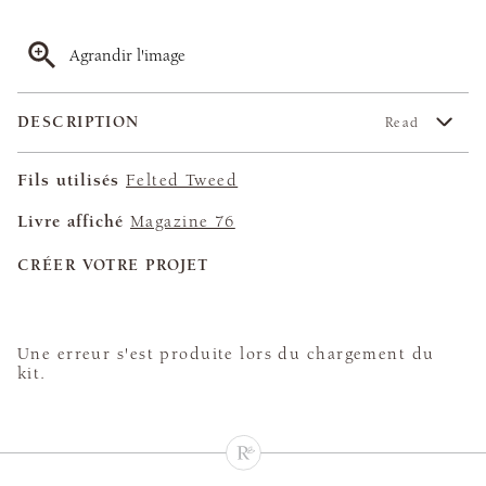
Agrandir l'image
DESCRIPTION
Read
Fils utilisés
Felted Tweed
Livre affiché
Magazine 76
CRÉER VOTRE PROJET
Une erreur s'est produite lors du chargement du
kit.