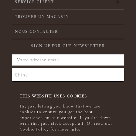
SERVICE CLIENT
TROUVER UN MAGASIN
NOUS CONTACTER
SIGN UP FOR OUR NEWSLETTER
THIS WEBSITE USES COOKIES
Hi, just letting you know that we use
cookies to ensure you get the best
experience on our website. If you're down
with that just click accept all. Or read our
Cookie Policy
for more info.