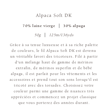
Alpaca Soft DK
70% laine vierge
30% alpaga
50g
125m/136yds
Grâce à sa tenue luxueuse et à sa riche palette
de couleurs, le fil Alpaca Soft DK est devenu
un véritable favori des tricoteurs. Filé à partir
d'un mélange haut de gamme de mérinos
extrafin, de mérinos superfin et de bébé
alpaga, il est parfait pour les vêtements et les
accessoires et prend tout son sens lorsqu'il est
tricoté avec des torsades. Choisissez votre
couleur parmi une gamme de nuances très
appréciées et commencez un projet classique
que vous porterez des années durant.