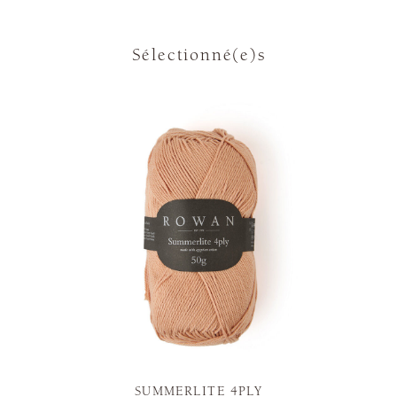
Sélectionné(e)s
SUMMERLITE 4PLY