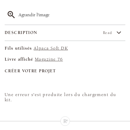
Agrandir l'image
DESCRIPTION
Read
Fils utilisés
Alpaca Soft DK
Livre affiché
Magazine 76
CRÉER VOTRE PROJET
Une erreur s'est produite lors du chargement du
kit.