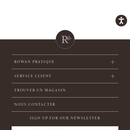
ROWAN PRATIQUE
SERVICE CLIENT
TROUVER UN MAGASIN
NOUS CONTACTER
SIGN UP FOR OUR NEWSLETTER