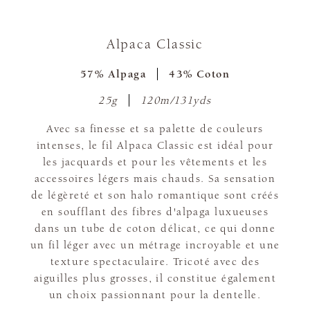
Alpaca Classic
57% Alpaga
43% Coton
25g
120m/131yds
Avec sa finesse et sa palette de couleurs
intenses, le fil Alpaca Classic est idéal pour
les jacquards et pour les vêtements et les
accessoires légers mais chauds. Sa sensation
de légèreté et son halo romantique sont créés
en soufflant des fibres d'alpaga luxueuses
dans un tube de coton délicat, ce qui donne
un fil léger avec un métrage incroyable et une
texture spectaculaire. Tricoté avec des
aiguilles plus grosses, il constitue également
un choix passionnant pour la dentelle.