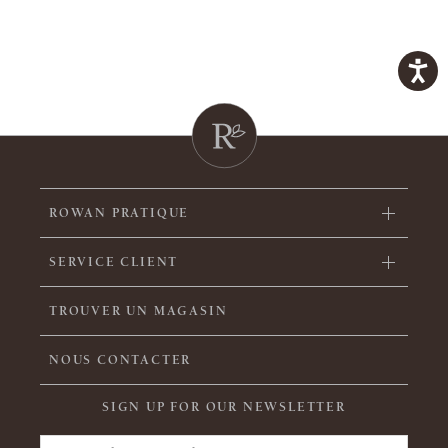
ROWAN PRATIQUE
SERVICE CLIENT
TROUVER UN MAGASIN
NOUS CONTACTER
SIGN UP FOR OUR NEWSLETTER