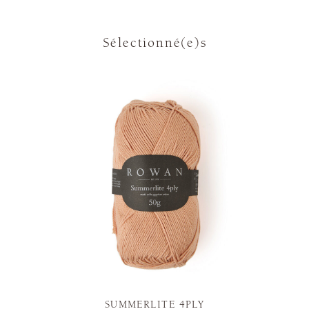
Sélectionné(e)s
SUMMERLITE 4PLY