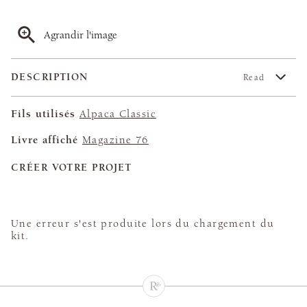
Agrandir l'image
DESCRIPTION
Read
Fils utilisés
Alpaca Classic
Livre affiché
Magazine 76
CRÉER VOTRE PROJET
Une erreur s'est produite lors du chargement du
kit.