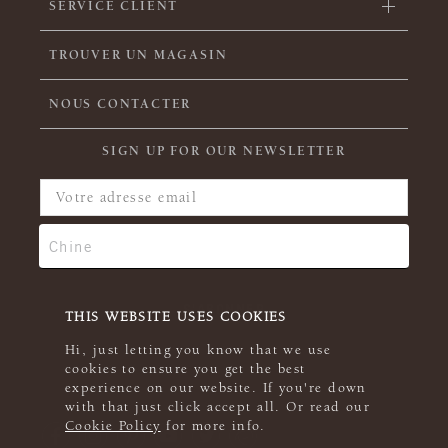
SERVICE CLIENT
TROUVER UN MAGASIN
NOUS CONTACTER
SIGN UP FOR OUR NEWSLETTER
THIS WEBSITE USES COOKIES
Hi, just letting you know that we use
cookies to ensure you get the best
experience on our website. If you're down
with that just click accept all. Or read our
Cookie Policy
for more info.