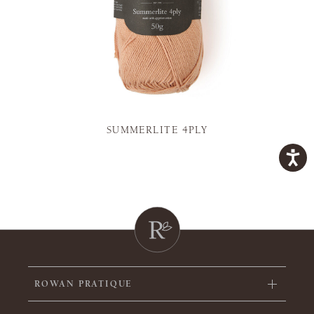
SUMMERLITE 4PLY
ROWAN PRATIQUE