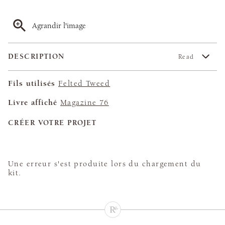
Agrandir l'image
DESCRIPTION
Read
Fils utilisés
Felted Tweed
Livre affiché
Magazine 76
CRÉER VOTRE PROJET
Une erreur s'est produite lors du chargement du
kit.