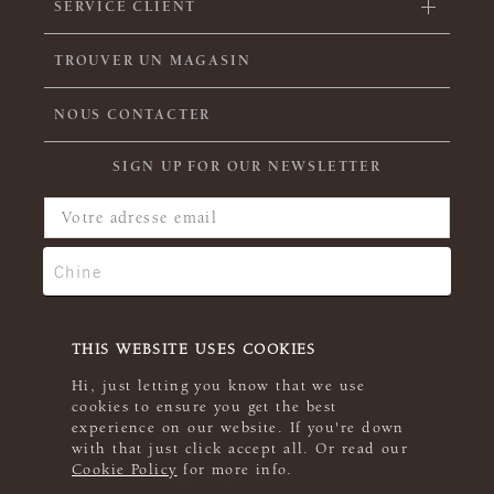
SERVICE CLIENT
TROUVER UN MAGASIN
NOUS CONTACTER
SIGN UP FOR OUR NEWSLETTER
THIS WEBSITE USES COOKIES
Hi, just letting you know that we use
cookies to ensure you get the best
experience on our website. If you're down
with that just click accept all. Or read our
Cookie Policy
for more info.