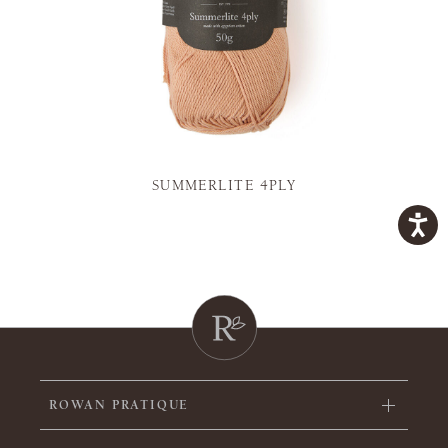
SUMMERLITE 4PLY
ROWAN PRATIQUE