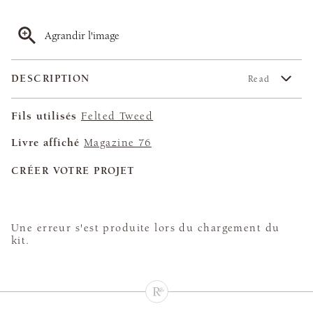
Agrandir l'image
DESCRIPTION
Read
Fils utilisés
Felted Tweed
Livre affiché
Magazine 76
CRÉER VOTRE PROJET
Une erreur s'est produite lors du chargement du
kit.