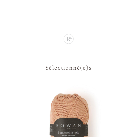
Sélectionné(e)s