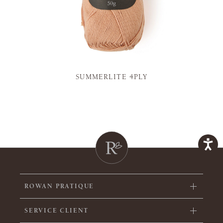
SUMMERLITE 4PLY
ROWAN PRATIQUE
SERVICE CLIENT