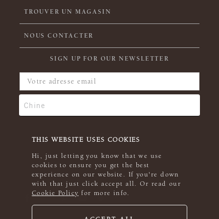
TROUVER UN MAGASIN
NOUS CONTACTER
SIGN UP FOR OUR NEWSLETTER
THIS WEBSITE USES COOKIES
Hi, just letting you know that we use
cookies to ensure you get the best
experience on our website. If you're down
with that just click accept all. Or read our
Cookie Policy
for more info.