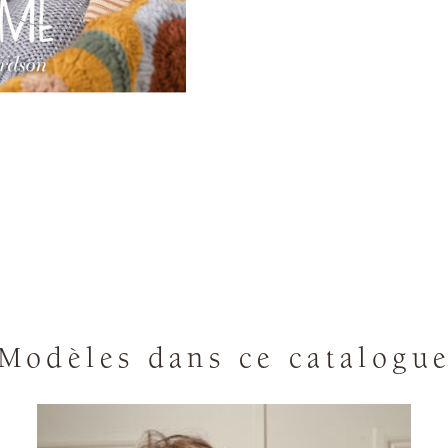
Modèles dans ce catalogu