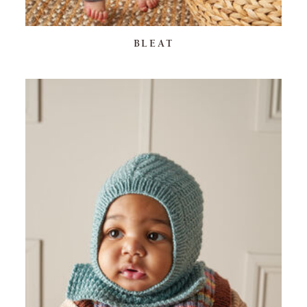
BLEAT