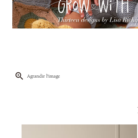
Agrandir l'image