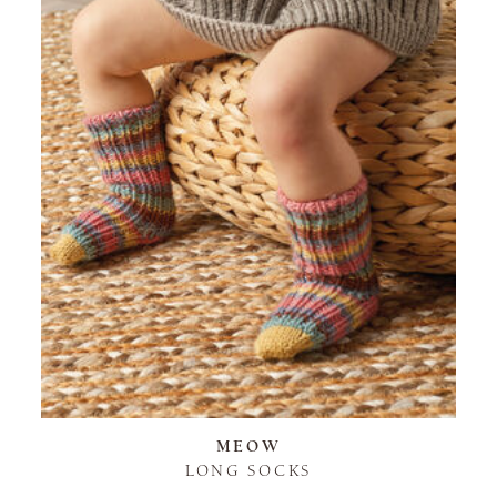
MEOW
LONG SOCKS