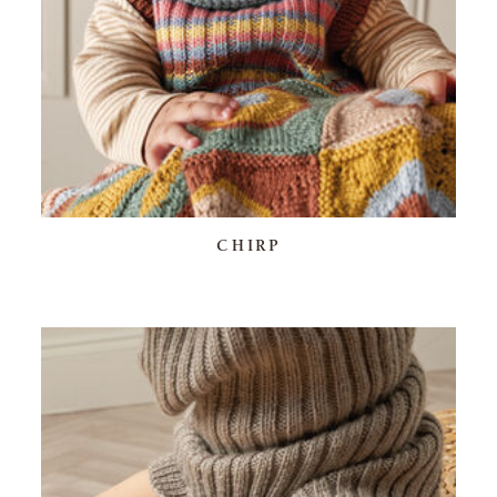
CHIRP