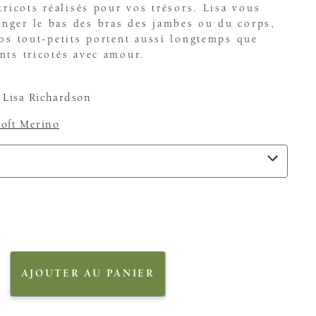
tricots réalisés pour vos trésors. Lisa vous
nger le bas des bras des jambes ou du corps,
vos tout-petits portent aussi longtemps que
nts tricotés avec amour.
Lisa Richardson
oft Merino
AJOUTER AU PANIER