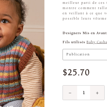
meilleur parti de ces 
montre comment rallo
en veillant à ce que 
possible leurs vêteme
Designers Mis en Avant
Fils utilisés
Baby Cashs
$25.70
−
+