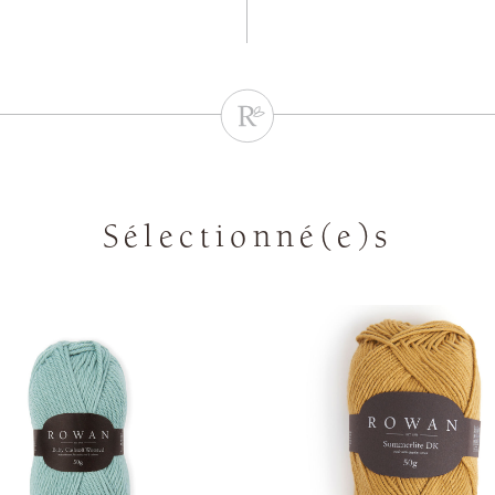
Sélectionné(e)s