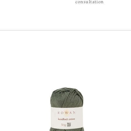
consultation