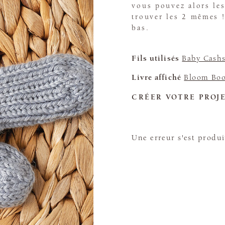
vous pouvez alors les
trouver les 2 mêmes !
bas.
Fils utilisés
Baby Cashs
Livre affiché
Bloom Boo
CRÉER VOTRE PROJ
Une erreur s'est produi