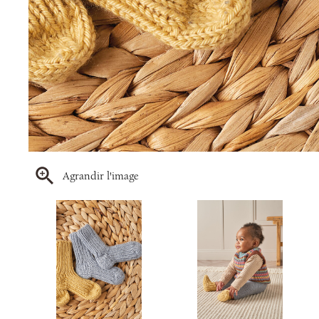
Agrandir l'image