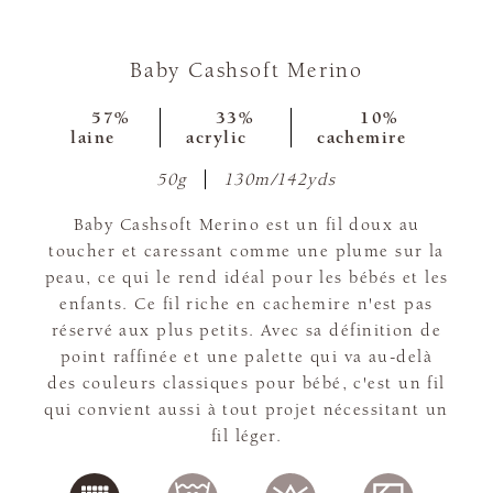
Baby Cashsoft Merino
57%
33%
10%
laine
acrylic
cachemire
50g
130m/142yds
Baby Cashsoft Merino est un fil doux au
toucher et caressant comme une plume sur la
peau, ce qui le rend idéal pour les bébés et les
enfants. Ce fil riche en cachemire n'est pas
réservé aux plus petits. Avec sa définition de
point raffinée et une palette qui va au-delà
des couleurs classiques pour bébé, c'est un fil
qui convient aussi à tout projet nécessitant un
fil léger.