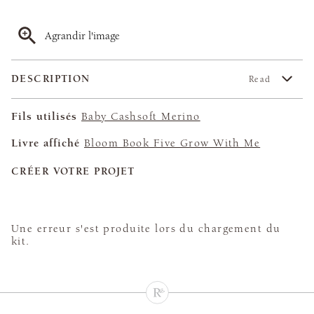
Agrandir l'image
DESCRIPTION
Read
Fils utilisés
Baby Cashsoft Merino
Livre affiché
Bloom Book Five Grow With Me
CRÉER VOTRE PROJET
Une erreur s'est produite lors du chargement du
kit.