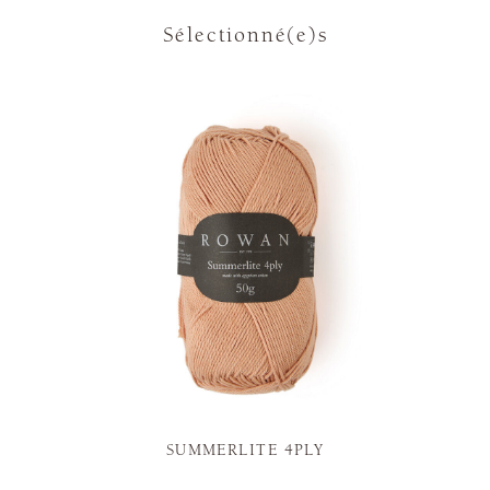
Sélectionné(e)s
SUMMERLITE 4PLY