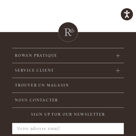
ROWAN PRATIQUE
SERVICE CLIENT
TROUVER UN MAGASIN
NOUS CONTACTER
SIGN UP FOR OUR NEWSLETTER