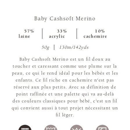
Baby Cashsoft Merino
57%
33%
10%
laine
acrylic
cachemire
50g
130m/142yds
Baby Cashsoft Merino est un fil doux au
toucher et caressant comme une plume sur la
peau, ce qui le rend idéal pour les bébés et les
enfants. Ce fil riche en cachemire n'est pas
réservé aux plus petits. Avec sa définition de
point raffinée et une palette qui va au-delà
des couleurs classiques pour bébé, c'est un fil
qui convient aussi à tout projet nécessitant un
fil léger.