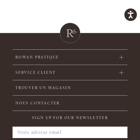
ROWAN PRATIQUE
SERVICE CLIENT
TROUVER UN MAGASIN
NOUS CONTACTER
SIGN UP FOR OUR NEWSLETTER