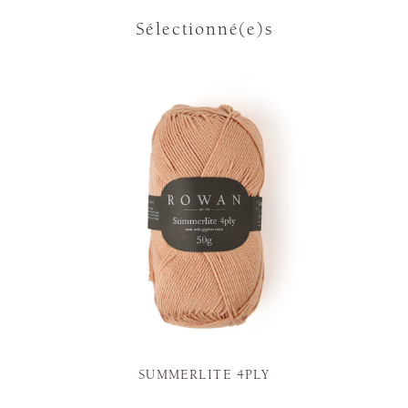
Sélectionné(e)s
SUMMERLITE 4PLY