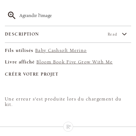
Agrandir l'image
DESCRIPTION
Read
Fils utilisés
Baby Cashsoft Merino
Livre affiché
Bloom Book Five Grow With Me
CRÉER VOTRE PROJET
Une erreur s'est produite lors du chargement du
kit.