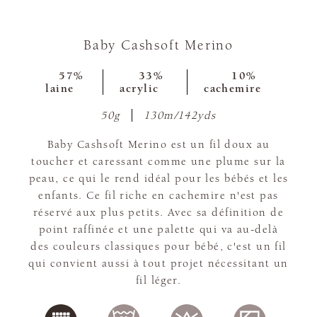
Baby Cashsoft Merino
57%
33%
10%
laine
acrylic
cachemire
50g
130m/142yds
Baby Cashsoft Merino est un fil doux au
toucher et caressant comme une plume sur la
peau, ce qui le rend idéal pour les bébés et les
enfants. Ce fil riche en cachemire n'est pas
réservé aux plus petits. Avec sa définition de
point raffinée et une palette qui va au-delà
des couleurs classiques pour bébé, c'est un fil
qui convient aussi à tout projet nécessitant un
fil léger.