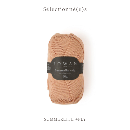
Sélectionné(e)s
SUMMERLITE 4PLY