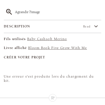
Agrandir l'image
DESCRIPTION
Read
Fils utilisés
Baby Cashsoft Merino
Livre affiché
Bloom Book Five Grow With Me
CRÉER VOTRE PROJET
Une erreur s'est produite lors du chargement du
kit.