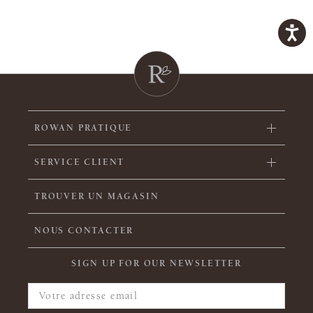
ROWAN PRATIQUE
SERVICE CLIENT
TROUVER UN MAGASIN
NOUS CONTACTER
SIGN UP FOR OUR NEWSLETTER