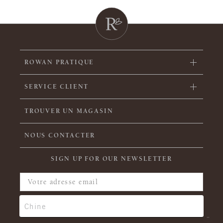
ROWAN PRATIQUE
SERVICE CLIENT
TROUVER UN MAGASIN
NOUS CONTACTER
SIGN UP FOR OUR NEWSLETTER