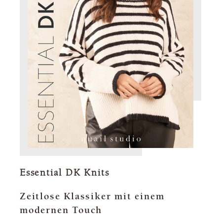
Essential DK Knits
Zeitlose Klassiker mit einem
modernen Touch