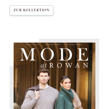
ZUR KOLLEKTION