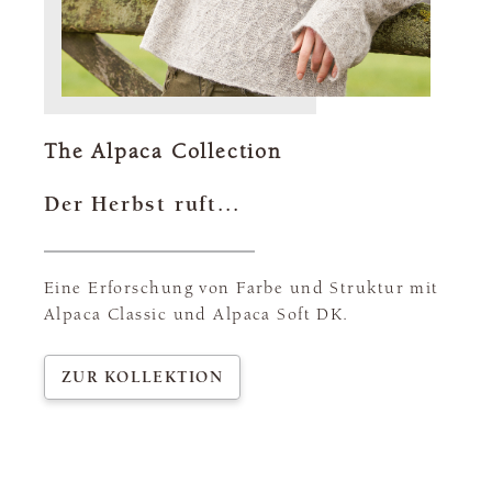
The Alpaca Collection
Der Herbst ruft...
Eine Erforschung von Farbe und Struktur mit
Alpaca Classic und Alpaca Soft DK.
ZUR KOLLEKTION