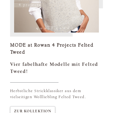
MODE at Rowan 4 Projects Felted
Tweed
Vier fabelhafte Modelle mit Felted
Tweed!
Herbstliche Strickklassiker aus dem
vielseitigen Wollliebling Felted Tweed.
ZUR KOLLEKTION