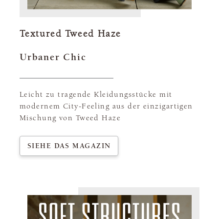
Textured Tweed Haze
Urbaner Chic
Leicht zu tragende Kleidungsstücke mit
modernem City-Feeling aus der einzigartigen
Mischung von Tweed Haze
SIEHE DAS MAGAZIN