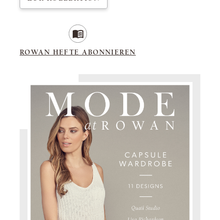
ROWAN HEFTE ABONNIEREN