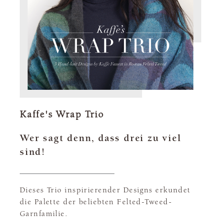
Kaffe's Wrap Trio
Wer sagt denn, dass drei zu viel
sind!
Dieses Trio inspirierender Designs erkundet
die Palette der beliebten Felted-Tweed-
Garnfamilie.