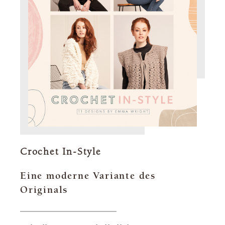
Crochet In-Style
Eine moderne Variante des
Originals