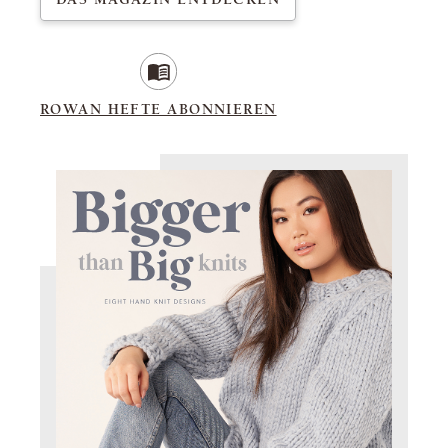
ROWAN HEFTE ABONNIEREN