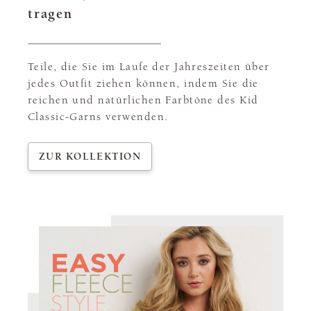
tragen
Teile, die Sie im Laufe der Jahreszeiten über
jedes Outfit ziehen können, indem Sie die
reichen und natürlichen Farbtöne des Kid
Classic-Garns verwenden.
ZUR KOLLEKTION