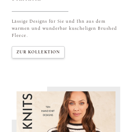
Lässige Designs für Sie und Ihn aus dem
warmen und wunderbar kuscheligen Brushed
Fleece.
ZUR KOLLEKTION