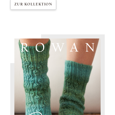
ZUR KOLLEKTION