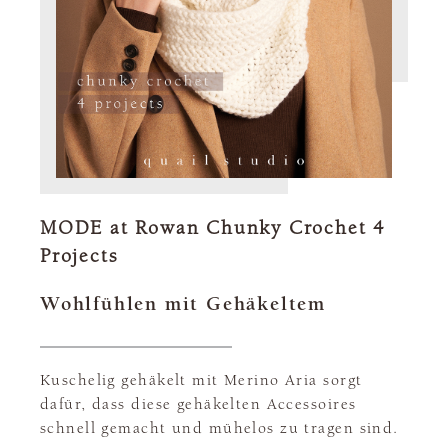
MODE at Rowan Chunky Crochet 4
Projects
Wohlfühlen mit Gehäkeltem
Kuschelig gehäkelt mit Merino Aria sorgt
dafür, dass diese gehäkelten Accessoires
schnell gemacht und mühelos zu tragen sind.