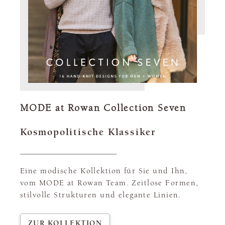
MODE at Rowan Collection Seven
Kosmopolitische Klassiker
Eine modische Kollektion für Sie und Ihn,
vom MODE at Rowan Team. Zeitlose Formen,
stilvolle Strukturen und elegante Linien.
ZUR KOLLEKTION