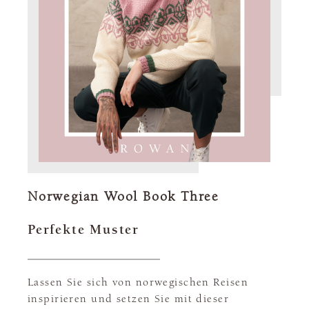
Norwegian Wool Book Three
Perfekte Muster
Lassen Sie sich von norwegischen Reisen
inspirieren und setzen Sie mit dieser