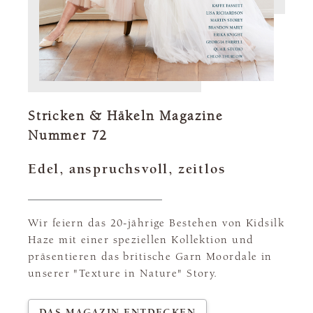
Stricken & Häkeln Magazine
Nummer 72
Edel, anspruchsvoll, zeitlos
Wir feiern das 20-jährige Bestehen von Kidsilk
Haze mit einer speziellen Kollektion und
präsentieren das britische Garn Moordale in
unserer "Texture in Nature" Story.
DAS MAGAZIN ENTDECKEN