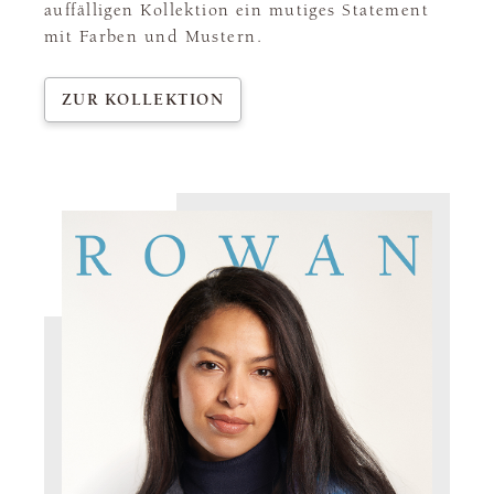
auffälligen Kollektion ein mutiges Statement
mit Farben und Mustern.
ZUR KOLLEKTION