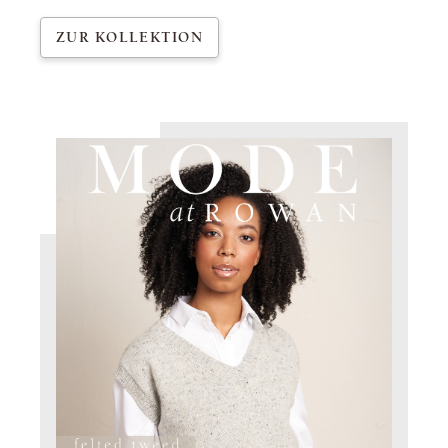
ZUR KOLLEKTION