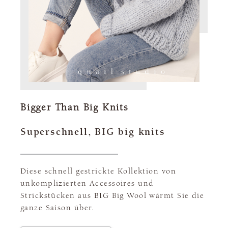
Bigger Than Big Knits
Superschnell, BIG big knits
Diese schnell gestrickte Kollektion von
unkomplizierten Accessoires und
Strickstücken aus BIG Big Wool wärmt Sie die
ganze Saison über.