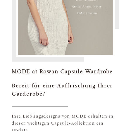
MODE at Rowan Capsule Wardrobe
Bereit für eine Auffrischung Ihrer
Garderobe?
Ihre Lieblingsdesigns von MODE erhalten in
dieser wichtigen Capsule-Kollektion ein
Update.