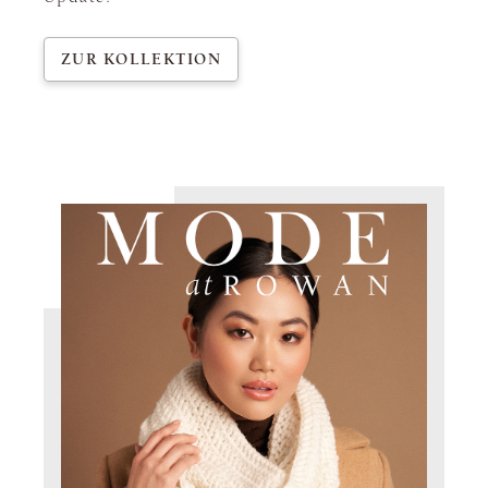
ZUR KOLLEKTION