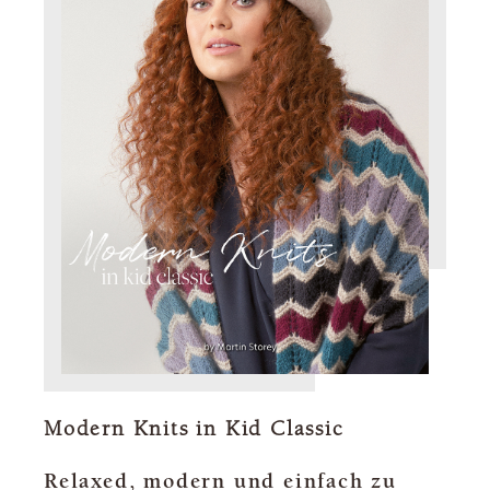
Modern Knits in Kid Classic
Relaxed, modern und einfach zu