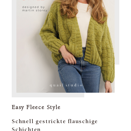
Easy Fleece Style
Schnell gestrickte flauschige
Schichten