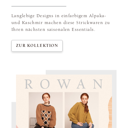
Langlebige Designs in einfarbigem Alpaka-
und Kaschmir machen diese Strickwaren zu
Ihren nächsten saisonalen Essentials.
ZUR KOLLEKTION