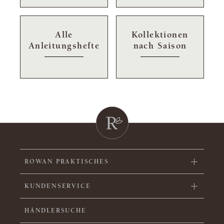
Alle
Kollektionen
Anleitungshefte
nach Saison
ROWAN PRAKTISCHES
KUNDENSERVICE
HÄNDLERSUCHE