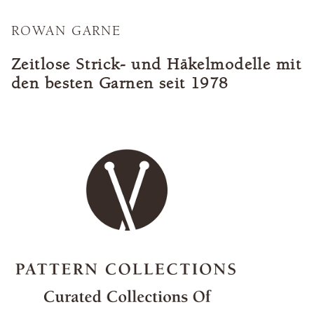
ROWAN GARNE
Zeitlose Strick- und Häkelmodelle mit
den besten Garnen seit 1978