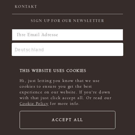
KONTAKT
SIGN UP FOR OUR NEWSLETTER
THIS WEBSITE USES COOKIES
Hi, just letting you know that we use
cookies to ensure you get the best
experience on our website. If you're down
with that just click accept all. Or read our
Cookie Policy
for more info.
ACCEPT ALL
© 2026 Rowan