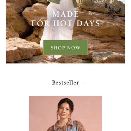
Bestseller