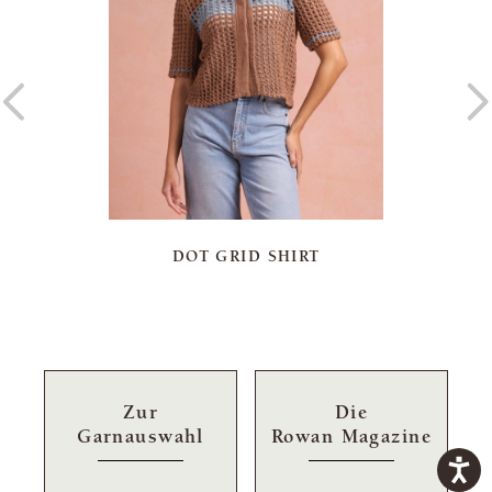
DOT GRID SHIRT
Zur
Die
Garnauswahl
Rowan Magazine