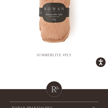
SUMMERLITE 4PLY
ROWAN PRAKTISCHES