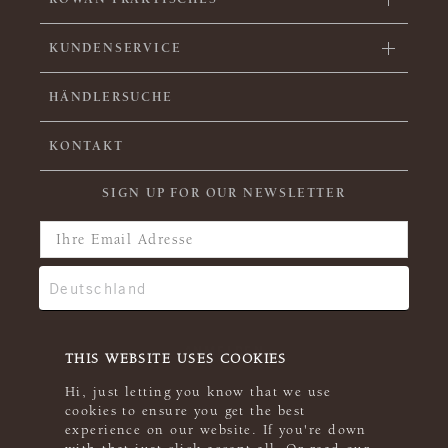
KUNDENSERVICE
HÄNDLERSUCHE
KONTAKT
SIGN UP FOR OUR NEWSLETTER
THIS WEBSITE USES COOKIES
Hi, just letting you know that we use
cookies to ensure you get the best
experience on our website. If you're down