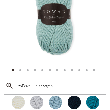
Größeres Bild anzeigen