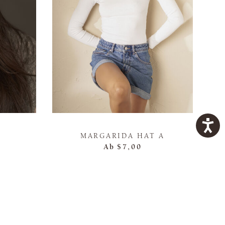
MARGARIDA HAT A
Ab
$7,00