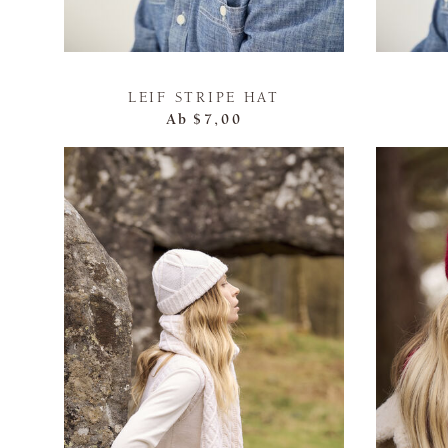
LEIF STRIPE HAT
Ab
$7,00