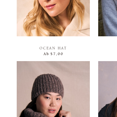
OCEAN HAT
Ab
$7,00