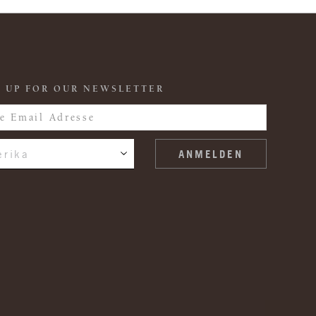
 UP FOR OUR NEWSLETTER
rika