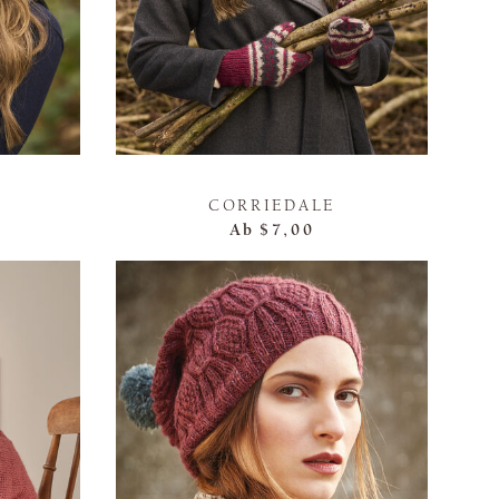
CORRIEDALE
Ab
$7,00