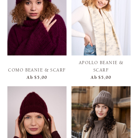
APOLLO BEANIE &
COMO BEANIE & SCARF
SCARF
Ab
$5,00
Ab
$5,00