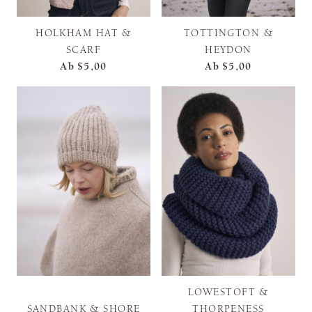
HOLKHAM HAT &
TOTTINGTON &
SCARF
HEYDON
Ab
$5,00
Ab
$5,00
LOWESTOFT &
SANDBANK & SHORE
THORPENESS