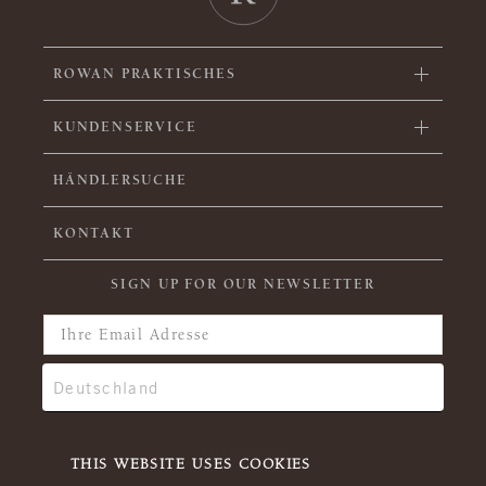
ROWAN PRAKTISCHES
KUNDENSERVICE
HÄNDLERSUCHE
KONTAKT
SIGN UP FOR OUR NEWSLETTER
THIS WEBSITE USES COOKIES