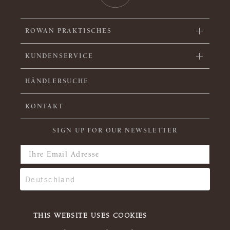
ROWAN PRAKTISCHES
KUNDENSERVICE
HÄNDLERSUCHE
KONTAKT
SIGN UP FOR OUR NEWSLETTER
THIS WEBSITE USES COOKIES