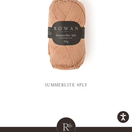
SUMMERLITE 4PLY