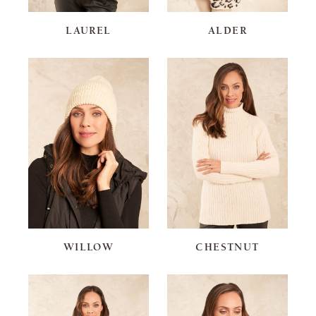
LAUREL
ALDER
WILLOW
CHESTNUT