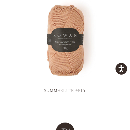
SUMMERLITE 4PLY