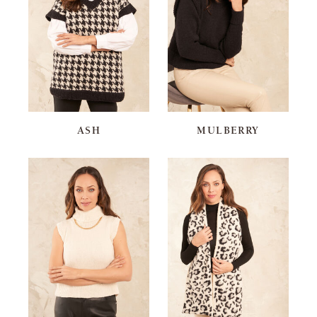
ASH
MULBERRY