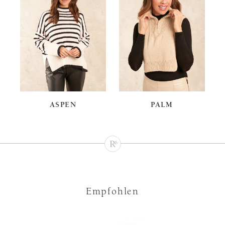
ASPEN
PALM
Empfohlen