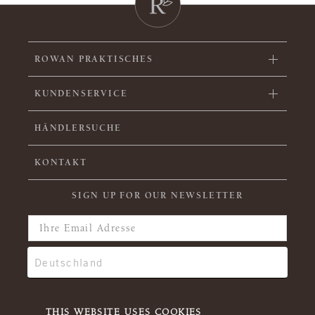
ROWAN PRAKTISCHES
KUNDENSERVICE
HÄNDLERSUCHE
KONTAKT
SIGN UP FOR OUR NEWSLETTER
THIS WEBSITE USES COOKIES