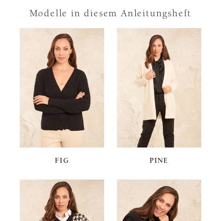
Modelle in diesem Anleitungsheft
FIG
PINE