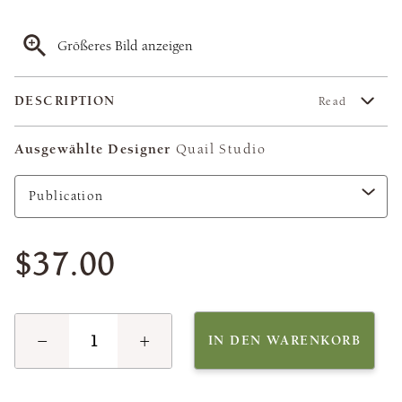
Größeres Bild anzeigen
DESCRIPTION
Read
Ausgewählte Designer
Quail Studio
$37.00
−
+
IN DEN WARENKORB