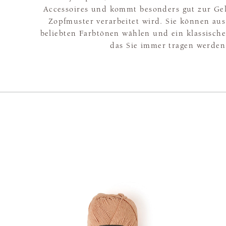
Accessoires und kommt besonders gut zur Ge
Zopfmuster verarbeitet wird. Sie können aus
beliebten Farbtönen wählen und ein klassisches
das Sie immer tragen werden