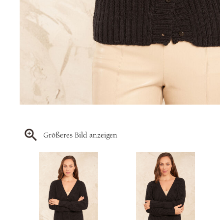
Größeres Bild anzeigen