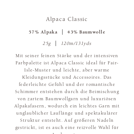
Alpaca Classic
57% Alpaka
43% Baumwolle
25g
120m/131yds
Mit seiner feinen Stärke und der intensiven
Farbpalette ist Alpaca Classic ideal für Fair-
Isle-Muster und leichte, aber warme
Kleidungsstücke und Accessoires. Das
federleichte Gefühl und der romantische
Schimmer entstehen durch die Beimischung
von zartem Baumwollgarn und luxuriösen
Alpakafasern, wodurch ein leichtes Garn mit
unglaublicher Lauflänge und spektakulärer
Struktur entsteht. Auf größeren Nadeln
gestrickt, ist es auch eine reizvolle Wahl für