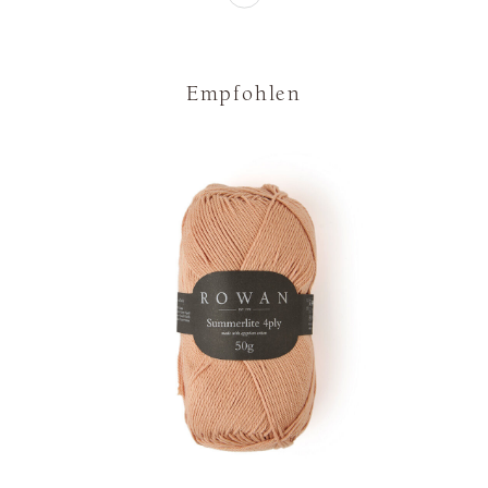
Empfohlen