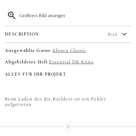
Größeres Bild anzeigen
DESCRIPTION
Read
Ausgewählte Garne
Alpaca Classic
Abgebildetes Heft
Essential DK Knits
ALLES FÜR IHR PROJEKT
Beim Laden des Kit-Builders ist ein Fehler
aufgetreten.