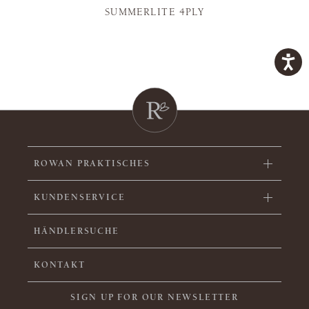
SUMMERLITE 4PLY
ROWAN PRAKTISCHES
KUNDENSERVICE
HÄNDLERSUCHE
KONTAKT
SIGN UP FOR OUR NEWSLETTER