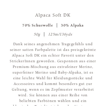
Alpaca Soft DK
70% Schurwolle
30% Alpaka
50g
125m/136yds
Dank seines angenehmen Tragegefühls und
seiner satten Farbpalette ist das preisgekrönte
Alpaca Soft DK ein echter Favorit unter den
StrickerInnen geworden. Gesponnen aus einer
Premium-Mischung aus extrafeiner Merino,
superfeiner Merino und Baby-Alpaka, ist es
eine leichte Wahl für Kleidungsstücke und
Accessoires und kommt besonders gut zur
Geltung, wenn es im Zopfmuster verarbeitet
wird. Sie können aus einer Reihe von
beliebten Farbtönen wählen und ein