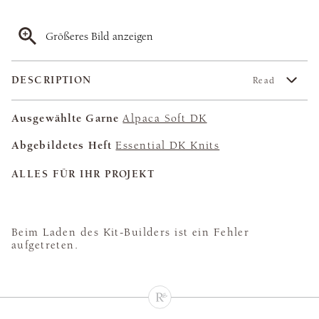
Größeres Bild anzeigen
DESCRIPTION
Read
Ausgewählte Garne
Alpaca Soft DK
Abgebildetes Heft
Essential DK Knits
ALLES FÜR IHR PROJEKT
Beim Laden des Kit-Builders ist ein Fehler
aufgetreten.