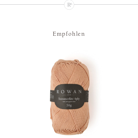
Empfohlen