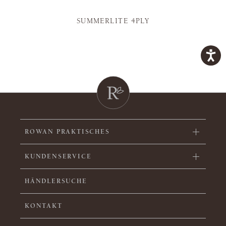
SUMMERLITE 4PLY
ROWAN PRAKTISCHES
KUNDENSERVICE
HÄNDLERSUCHE
KONTAKT