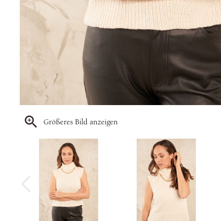
Größeres Bild anzeigen