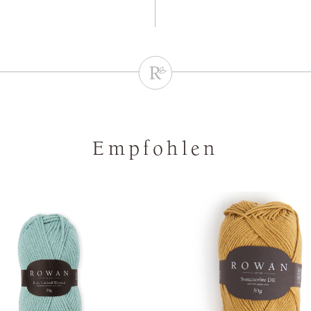
Empfohlen