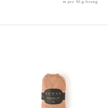
m pro 50-g-Strang.