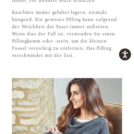
lassen, vor direkter Hitze schützen.
Kaschmir immer gefaltet lagern, niemals
hängend. Ein gewisses Pilling kann aufgrund
der Weichheit der Faser immer auftreten.
Wenn dies der Fall ist, verwenden Sie einen
Pillingkamm oder -stein, um die kleinen
Fussel vorsichtig zu entfernen. Das Pilling
verschwindet mit der Zeit.