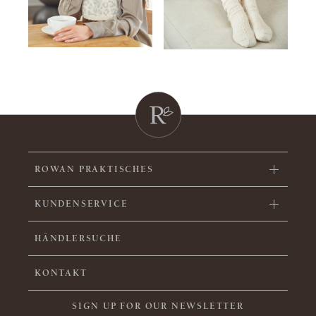
ROWAN PRAKTISCHES
KUNDENSERVICE
HÄNDLERSUCHE
KONTAKT
SIGN UP FOR OUR NEWSLETTER