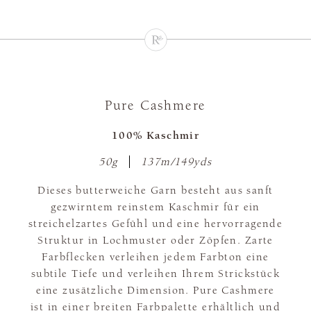
Pure Cashmere
100% Kaschmir
50g
137m/149yds
Dieses butterweiche Garn besteht aus sanft
gezwirntem reinstem Kaschmir für ein
streichelzartes Gefühl und eine hervorragende
Struktur in Lochmuster oder Zöpfen. Zarte
Farbflecken verleihen jedem Farbton eine
subtile Tiefe und verleihen Ihrem Strickstück
eine zusätzliche Dimension. Pure Cashmere
ist in einer breiten Farbpalette erhältlich und