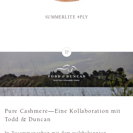
SUMMERLITE 4PLY
Pure Cashmere—Eine Kollaboration mit
Todd & Duncan