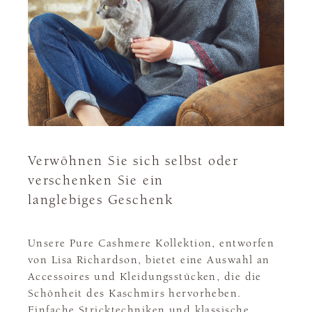
Verwöhnen Sie sich selbst oder
verschenken Sie ein
langlebiges Geschenk
Unsere Pure Cashmere Kollektion, entworfen
von Lisa Richardson, bietet eine Auswahl an
Accessoires und Kleidungsstücken, die die
Schönheit des Kaschmirs hervorheben.
Einfache Stricktechniken und klassische