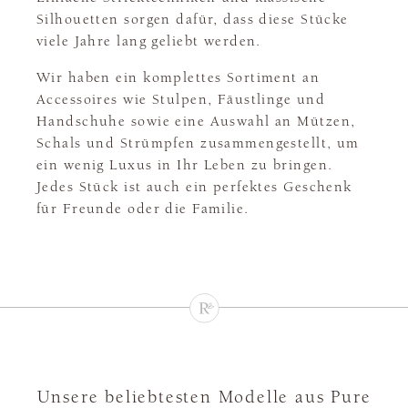
Silhouetten sorgen dafür, dass diese Stücke
viele Jahre lang geliebt werden.
Wir haben ein komplettes Sortiment an
Accessoires wie Stulpen, Fäustlinge und
Handschuhe sowie eine Auswahl an Mützen,
Schals und Strümpfen zusammengestellt, um
ein wenig Luxus in Ihr Leben zu bringen.
Jedes Stück ist auch ein perfektes Geschenk
für Freunde oder die Familie.
Unsere beliebtesten Modelle aus Pure