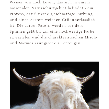
Wasser von Loch Leven, das sich in einem
nationalen Naturschutzgebiet befindet - ein
Prozess, der für eine gleichmäßige Färbung
und einen extrem weichen Griff unerlässlich
ist. Die zarten Fasern werden vor dem
Spinnen gefärbt, um eine hochwertige Farbe
zu erzielen und die charakteristischen Misch-
und Marmorierungstöne zu erzeugen.