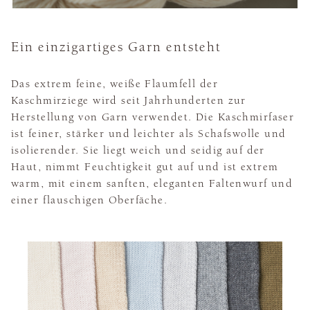
Ein einzigartiges Garn entsteht
Das extrem feine, weiße Flaumfell der
Kaschmirziege wird seit Jahrhunderten zur
Herstellung von Garn verwendet. Die Kaschmirfaser
ist feiner, stärker und leichter als Schafswolle und
isolierender. Sie liegt weich und seidig auf der
Haut, nimmt Feuchtigkeit gut auf und ist extrem
warm, mit einem sanften, eleganten Faltenwurf und
einer flauschigen Oberfäche.