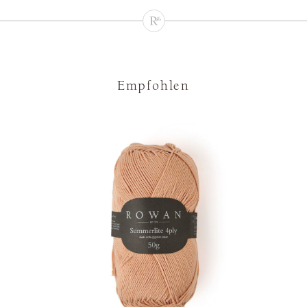
Empfohlen