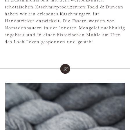
In Zusammenarbeit mit dem weltbekannten
schottischen Kaschmirproduzenten Todd & Duncan
haben wir ein erlesenes Kaschmirgarn für
Handstricker entwickelt. Die Fasern werden von
Nomadenbauern in der Inneren Mongolei nachhaltig
angebaut und in einer historischen Mühle am Ufer
des Loch Leven gesponnen und gefärbt.