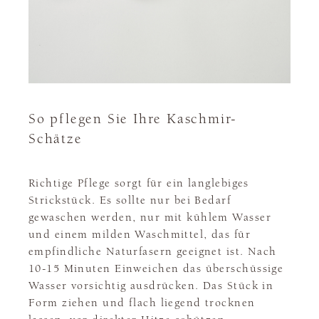
So pflegen Sie Ihre Kaschmir-
Schätze
Richtige Pflege sorgt für ein langlebiges
Strickstück. Es sollte nur bei Bedarf
gewaschen werden, nur mit kühlem Wasser
und einem milden Waschmittel, das für
empfindliche Naturfasern geeignet ist. Nach
10-15 Minuten Einweichen das überschüssige
Wasser vorsichtig ausdrücken. Das Stück in
Form ziehen und flach liegend trocknen