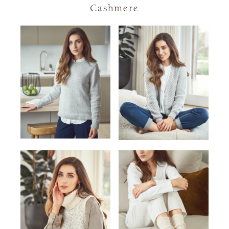
Cashmere