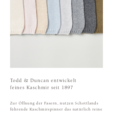
Todd & Duncan entwickelt
feines Kaschmir seit 1897
Zur Öffnung der Fasern, nutzen Schottlands
führende Kaschmirspinner das natürlich reine