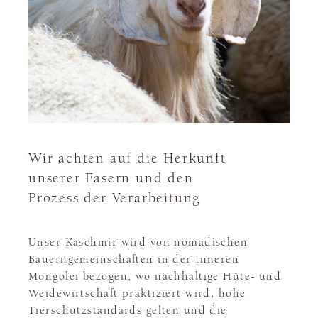
Wir achten auf die Herkunft
unserer Fasern und den
Prozess der Verarbeitung
Unser Kaschmir wird von nomadischen
Bauerngemeinschaften in der Inneren
Mongolei bezogen, wo nachhaltige Hüte- und
Weidewirtschaft praktiziert wird, hohe
Tierschutzstandards gelten und die