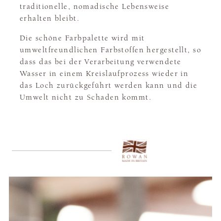
traditionelle, nomadische Lebensweise
erhalten bleibt.
Die schöne Farbpalette wird mit
umweltfreundlichen Farbstoffen hergestellt, so
dass das bei der Verarbeitung verwendete
Wasser in einem Kreislaufprozess wieder in
das Loch zurückgeführt werden kann und die
Umwelt nicht zu Schaden kommt.