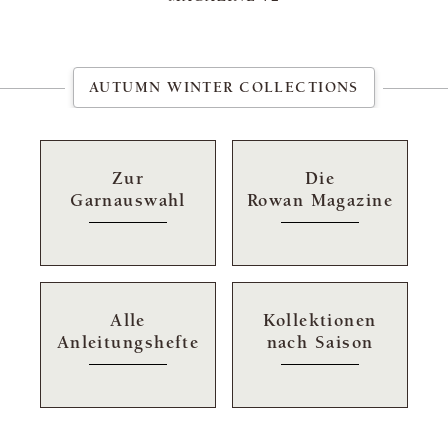
AUTUMN WINTER COLLECTIONS
Zur
Die
Garnauswahl
Rowan Magazine
Alle
Kollektionen
Anleitungshefte
nach Saison