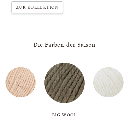
ZUR KOLLEKTION
Die Farben der Saison
BIG WOOL