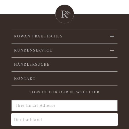
ROWAN PRAKTISCHES
KUNDENSERVICE
HÄNDLERSUCHE
KONTAKT
SIGN UP FOR OUR NEWSLETTER