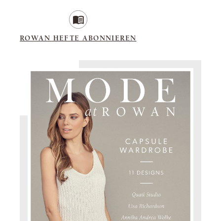
ROWAN HEFTE ABONNIEREN