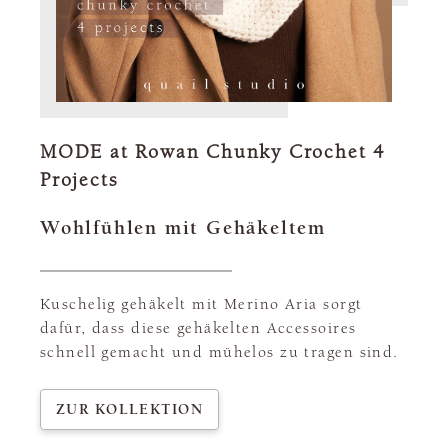
MODE at Rowan Chunky Crochet 4
Projects
Wohlfühlen mit Gehäkeltem
Kuschelig gehäkelt mit Merino Aria sorgt
dafür, dass diese gehäkelten Accessoires
schnell gemacht und mühelos zu tragen sind.
ZUR KOLLEKTION