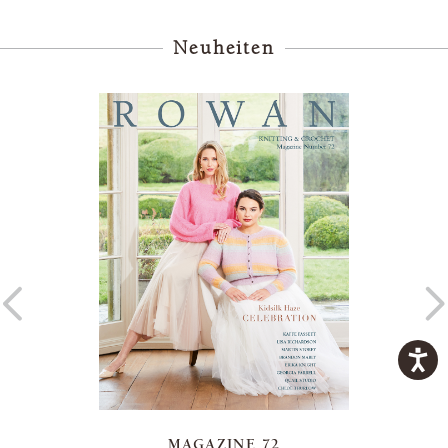
Neuheiten
MAGAZINE 72