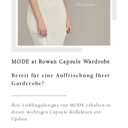
MODE at Rowan Capsule Wardrobe
Bereit für eine Auffrischung Ihrer
Garderobe?
Ihre Lieblingsdesigns von MODE erhalten in
dieser wichtigen Capsule-Kollektion ein
Update.