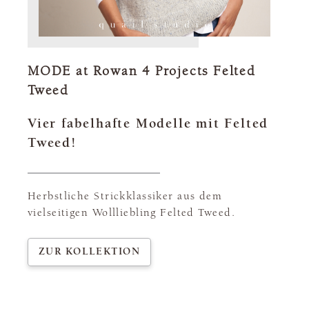
MODE at Rowan 4 Projects Felted
Tweed
Vier fabelhafte Modelle mit Felted
Tweed!
Herbstliche Strickklassiker aus dem
vielseitigen Wollliebling Felted Tweed.
ZUR KOLLEKTION