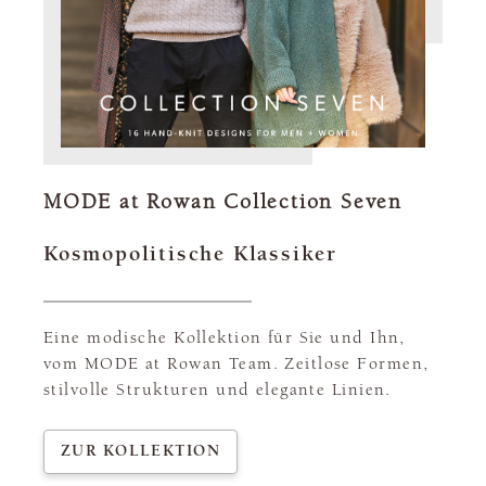
MODE at Rowan Collection Seven
Kosmopolitische Klassiker
Eine modische Kollektion für Sie und Ihn,
vom MODE at Rowan Team. Zeitlose Formen,
stilvolle Strukturen und elegante Linien.
ZUR KOLLEKTION