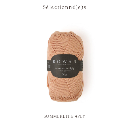
Sélectionné(e)s
SUMMERLITE 4PLY