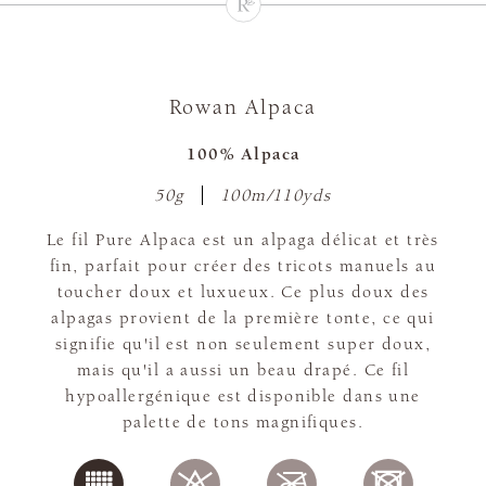
Rowan Alpaca
100% Alpaca
50g
100m/110yds
Le fil Pure Alpaca est un alpaga délicat et très
fin, parfait pour créer des tricots manuels au
toucher doux et luxueux. Ce plus doux des
alpagas provient de la première tonte, ce qui
signifie qu'il est non seulement super doux,
mais qu'il a aussi un beau drapé. Ce fil
hypoallergénique est disponible dans une
palette de tons magnifiques.