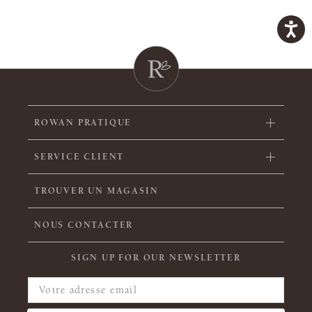
ROWAN PRATIQUE
SERVICE CLIENT
TROUVER UN MAGASIN
NOUS CONTACTER
SIGN UP FOR OUR NEWSLETTER