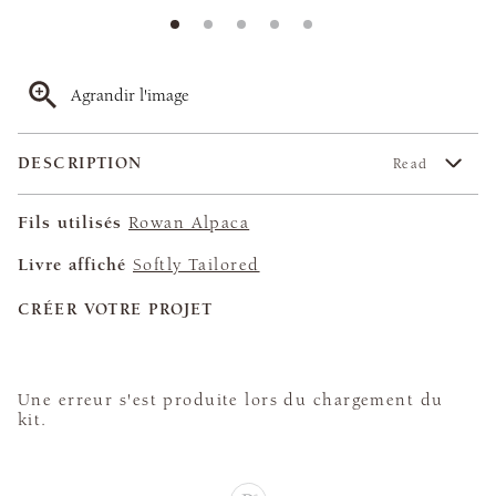
Agrandir l'image
DESCRIPTION
Read
Fils utilisés
Rowan Alpaca
Livre affiché
Softly Tailored
CRÉER VOTRE PROJET
Une erreur s'est produite lors du chargement du
kit.