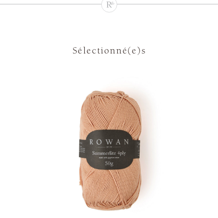
Sélectionné(e)s