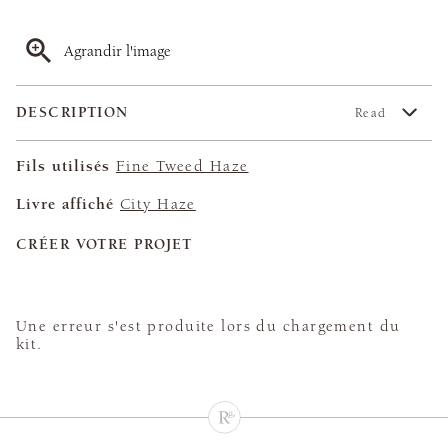
Agrandir l'image
DESCRIPTION
Read
Fils utilisés
Fine Tweed Haze
Livre affiché
City Haze
CRÉER VOTRE PROJET
Une erreur s'est produite lors du chargement du
kit.