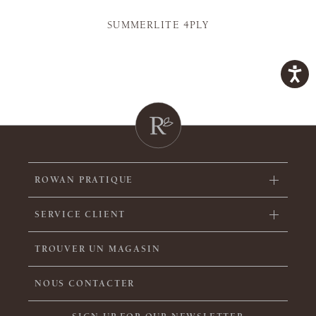
SUMMERLITE 4PLY
ROWAN PRATIQUE
SERVICE CLIENT
TROUVER UN MAGASIN
NOUS CONTACTER