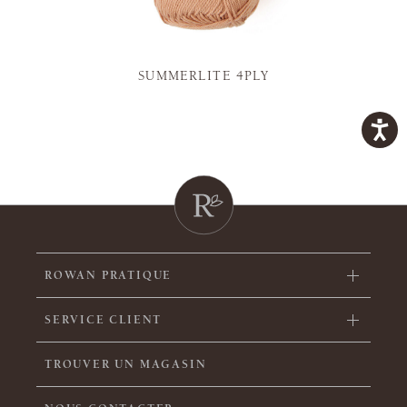
SUMMERLITE 4PLY
ROWAN PRATIQUE
SERVICE CLIENT
TROUVER UN MAGASIN