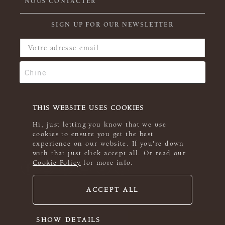
NOUS CONTACTER
SIGN UP FOR OUR NEWSLETTER
THIS WEBSITE USES COOKIES
Hi, just letting you know that we use
cookies to ensure you get the best
experience on our website. If you're down
with that just click accept all. Or read our
Cookie Policy
for more info.
ACCEPT ALL
© 2026 Rowan
SHOW DETAILS