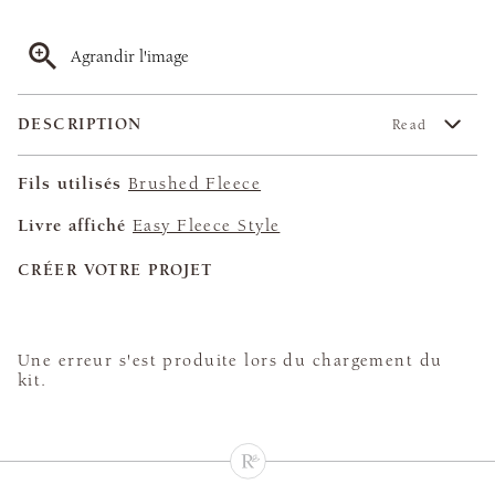
Agrandir l'image
DESCRIPTION
Read
Fils utilisés
Brushed Fleece
Livre affiché
Easy Fleece Style
CRÉER VOTRE PROJET
Une erreur s'est produite lors du chargement du
kit.