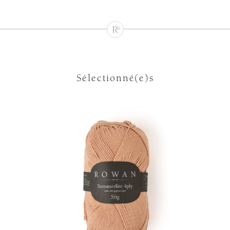
Sélectionné(e)s