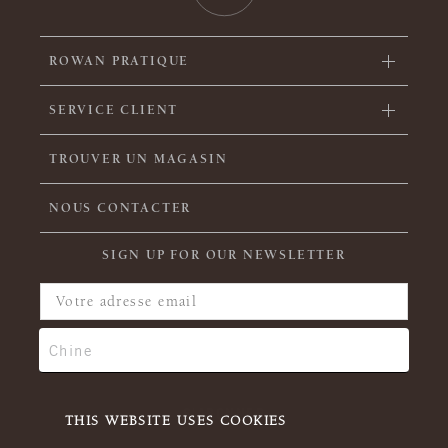
ROWAN PRATIQUE
SERVICE CLIENT
TROUVER UN MAGASIN
NOUS CONTACTER
SIGN UP FOR OUR NEWSLETTER
THIS WEBSITE USES COOKIES