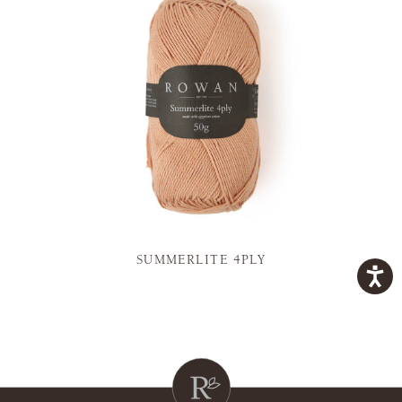
SUMMERLITE 4PLY